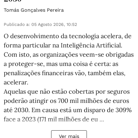
Tomás Gonçalves Pereira
Publicado a
:
05 Agosto 2026, 10:52
O desenvolvimento da tecnologia acelera, de
forma particular na Inteligência Artificial.
Com isto, as organizações veem-se obrigadas
a proteger-se, mas uma coisa é certa: as
penalizações financeiras vão, também elas,
acelerar.
Aquelas que não estão cobertas por seguros
poderão atingir os 700 mil milhões de euros
até 2030. Em causa está um disparo de 309%
face a 2023 (171 mil milhões de eu ...
Ver mais