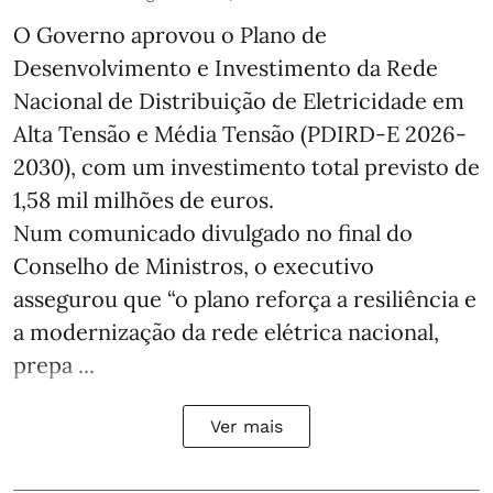
O Governo aprovou o Plano de
Desenvolvimento e Investimento da Rede
Nacional de Distribuição de Eletricidade em
Alta Tensão e Média Tensão (PDIRD-E 2026-
2030), com um investimento total previsto de
1,58 mil milhões de euros.
Num comunicado divulgado no final do
Conselho de Ministros, o executivo
assegurou que “o plano reforça a resiliência e
a modernização da rede elétrica nacional,
prepa ...
Ver mais