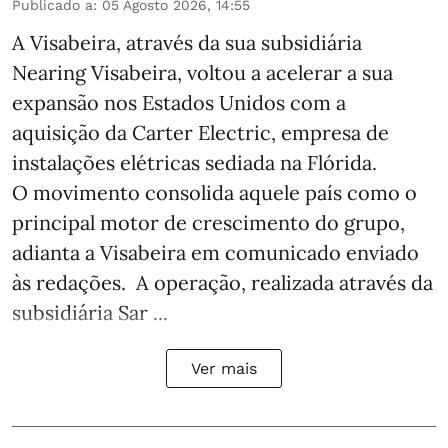
Publicado a
:
05 Agosto 2026, 14:55
A Visabeira, através da sua subsidiária
Nearing Visabeira, voltou a acelerar a sua
expansão nos Estados Unidos com a
aquisição da Carter Electric, empresa de
instalações elétricas sediada na Flórida.
O movimento consolida aquele país como o
principal motor de crescimento do grupo,
adianta a Visabeira em comunicado enviado
às redações. A operação, realizada através da
subsidiária Sar ...
Ver mais