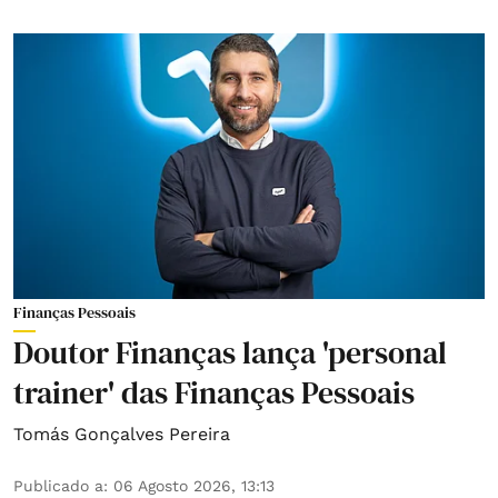
Finanças Pessoais
Doutor Finanças lança 'personal
trainer' das Finanças Pessoais
Tomás Gonçalves Pereira
Publicado a
:
06 Agosto 2026, 13:13