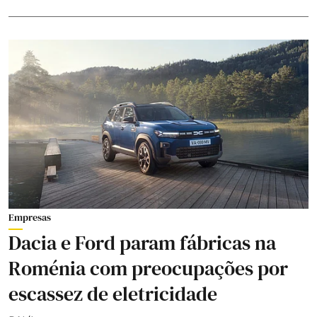
Empresas
Dacia e Ford param fábricas na
Roménia com preocupações por
escassez de eletricidade