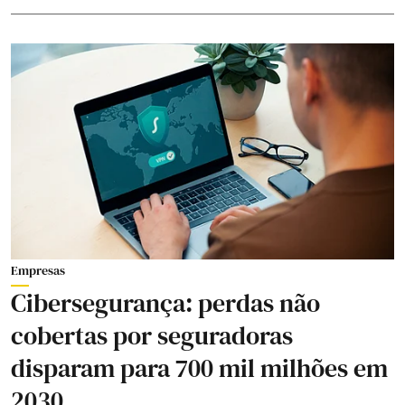
Empresas
Cibersegurança: perdas não
cobertas por seguradoras
disparam para 700 mil milhões em
2030