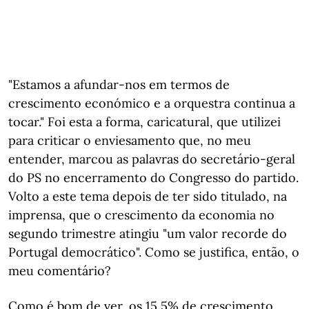
"Estamos a afundar-nos em termos de
crescimento económico e a orquestra continua a
tocar." Foi esta a forma, caricatural, que utilizei
para criticar o enviesamento que, no meu
entender, marcou as palavras do secretário-geral
do PS no encerramento do Congresso do partido.
Volto a este tema depois de ter sido titulado, na
imprensa, que o crescimento da economia no
segundo trimestre atingiu "um valor recorde do
Portugal democrático". Como se justifica, então, o
meu comentário?
Como é bom de ver, os 15,5% de crescimento