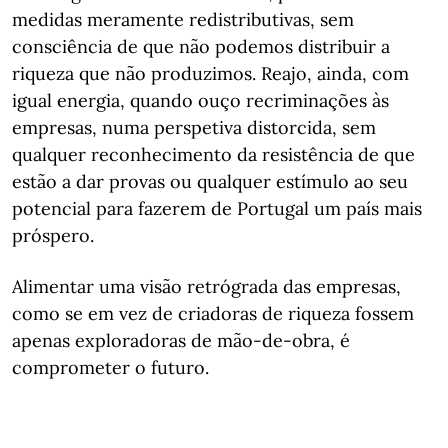
medidas meramente redistributivas, sem
consciência de que não podemos distribuir a
riqueza que não produzimos. Reajo, ainda, com
igual energia, quando ouço recriminações às
empresas, numa perspetiva distorcida, sem
qualquer reconhecimento da resistência de que
estão a dar provas ou qualquer estímulo ao seu
potencial para fazerem de Portugal um país mais
próspero.
Alimentar uma visão retrógrada das empresas,
como se em vez de criadoras de riqueza fossem
apenas exploradoras de mão-de-obra, é
comprometer o futuro.