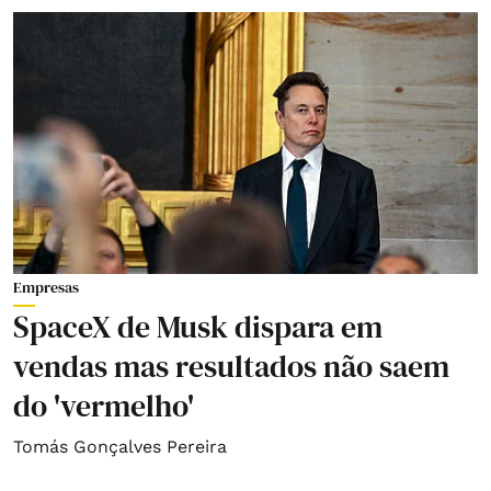
Empresas
SpaceX de Musk dispara em
vendas mas resultados não saem
do 'vermelho'
Tomás Gonçalves Pereira