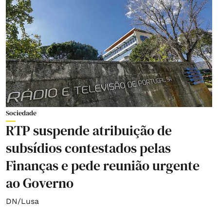
Sociedade
RTP suspende atribuição de
subsídios contestados pelas
Finanças e pede reunião urgente
ao Governo
DN/Lusa