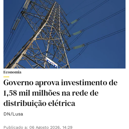
Economia
Governo aprova investimento de
1,58 mil milhões na rede de
distribuição elétrica
DN/Lusa
Publicado a
:
06 Agosto 2026, 14:29