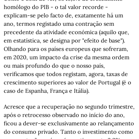
homólogo do PIB - o tal valor recorde -
explicam-se pelo facto de, exatamente há um
ano, termos registado uma contração sem
precedente da atividade económica (aquilo que,
em estatística, se designa por "efeito de base").
Olhando para os países europeus que sofreram,
em 2020, um impacto da crise da mesma ordem
ou mais profundo do que o nosso país,
verificamos que todos registam, agora, taxas de
crescimento superiores ao valor de Portugal (é o
caso de Espanha, França e Itália).
Acresce que a recuperação no segundo trimestre,
após o retrocesso observado no início do ano,
ficou a dever-se exclusivamente ao relançamento
do consumo privado. Tanto o investimento como