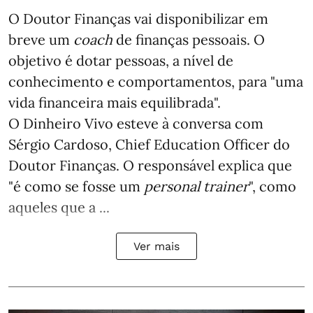
O Doutor Finanças vai disponibilizar em
breve um
coach
de finanças pessoais. O
objetivo é dotar pessoas, a nível de
conhecimento e comportamentos, para "uma
vida financeira mais equilibrada".
O Dinheiro Vivo esteve à conversa com
Sérgio Cardoso, Chief Education Officer do
Doutor Finanças. O responsável explica que
"é como se fosse um
personal trainer
", como
aqueles que a ...
Ver mais