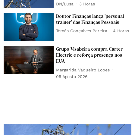
DN/Lusa
3 Horas
Doutor Finanças lança 'personal
trainer' das Finanças Pessoais
Tomás Gonçalves Pereira
4 Horas
Grupo Visabeira compra Carter
Electric e reforça presença nos
EUA
Margarida Vaqueiro Lopes
05 Agosto 2026