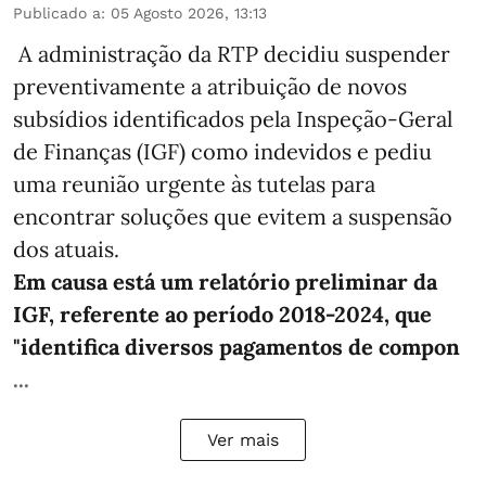
Publicado a
:
05 Agosto 2026, 13:13
A administração da RTP decidiu suspender
preventivamente a atribuição de novos
subsídios identificados pela Inspeção-Geral
de Finanças (IGF) como indevidos e pediu
uma reunião urgente às tutelas para
encontrar soluções que evitem a suspensão
dos atuais.
Em causa está um relatório preliminar da
IGF, referente ao período 2018-2024, que
"identifica diversos pagamentos de compon
...
Ver mais