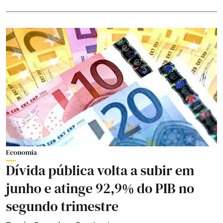
Economia
Dívida pública volta a subir em
junho e atinge 92,9% do PIB no
segundo trimestre