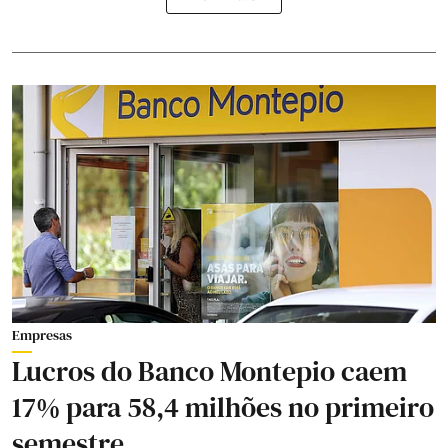
Empresas
Lucros do Banco Montepio caem
17% para 58,4 milhões no primeiro
semestre