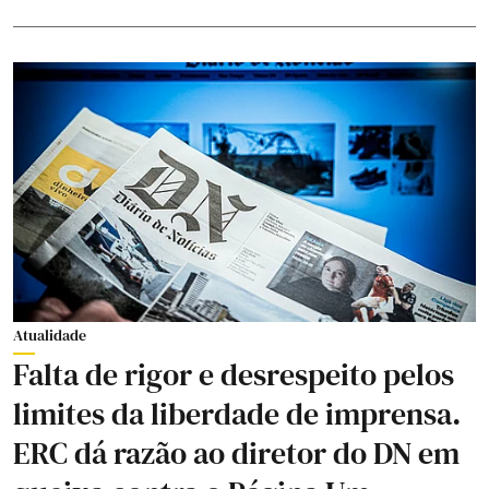
Atualidade
Falta de rigor e desrespeito pelos
limites da liberdade de imprensa.
ERC dá razão ao diretor do DN em