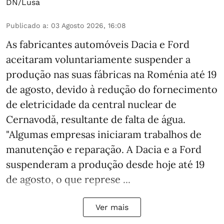
DN/Lusa
Publicado a
:
03 Agosto 2026, 16:08
As fabricantes automóveis Dacia e Ford
aceitaram voluntariamente suspender a
produção nas suas fábricas na Roménia até 19
de agosto, devido à redução do fornecimento
de eletricidade da central nuclear de
Cernavodă, resultante de falta de água.
"Algumas empresas iniciaram trabalhos de
manutenção e reparação. A Dacia e a Ford
suspenderam a produção desde hoje até 19
de agosto, o que represe ...
Ver mais