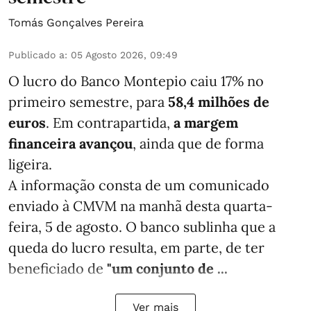
Tomás Gonçalves Pereira
Publicado a
:
05 Agosto 2026, 09:49
O lucro do Banco Montepio caiu 17% no
primeiro semestre, para
58,4 milhões de
euros
. Em contrapartida,
a margem
financeira avançou
, ainda que de forma
ligeira.
A informação consta de um comunicado
enviado à CMVM na manhã desta quarta-
feira, 5 de agosto. O banco sublinha que a
queda do lucro resulta, em parte, de ter
beneficiado de
"um conjunto de ...
Ver mais