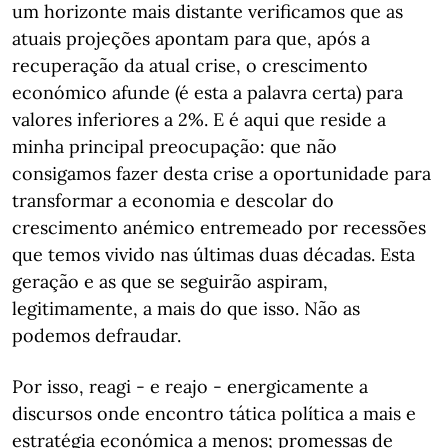
um horizonte mais distante verificamos que as
atuais projeções apontam para que, após a
recuperação da atual crise, o crescimento
económico afunde (é esta a palavra certa) para
valores inferiores a 2%. E é aqui que reside a
minha principal preocupação: que não
consigamos fazer desta crise a oportunidade para
transformar a economia e descolar do
crescimento anémico entremeado por recessões
que temos vivido nas últimas duas décadas. Esta
geração e as que se seguirão aspiram,
legitimamente, a mais do que isso. Não as
podemos defraudar.
Por isso, reagi - e reajo - energicamente a
discursos onde encontro tática política a mais e
estratégia económica a menos; promessas de