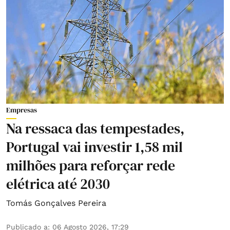
Empresas
Na ressaca das tempestades,
Portugal vai investir 1,58 mil
milhões para reforçar rede
elétrica até 2030
Tomás Gonçalves Pereira
Publicado a
:
06 Agosto 2026, 17:29