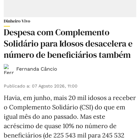
Dinheiro Vivo
Despesa com Complemento
Solidário para Idosos desacelera e
número de beneficiários também
Fernanda Câncio
Publicado a
:
07 Agosto 2026, 11:00
Havia, em junho, mais 20 mil idosos a receber
o Complemento Solidário (CSI) do que em
igual mês do ano passado. Mas este
acréscimo de quase 10% no número de
beneficiários (de 225 543 mil para 245 532