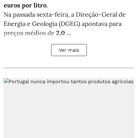
euros por litro
.
Na passada sexta-feira, a Direção-Geral de
Energia e Geologia (DGEG) apontava para
preços médios de
2,0 ...
Ver mais