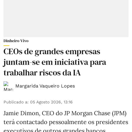
Dinheiro Vivo
CEOs de grandes empresas
juntam-se em iniciativa para
trabalhar riscos da IA
Margarida Vaqueiro Lopes
Publicado a
:
05 Agosto 2026, 13:16
Jamie Dimon, CEO do JP Morgan Chase (JPM)
terá contactado pessoalmente os presidentes
executivos de outros grandes bancos,