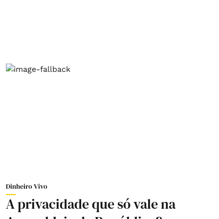
Dinheiro Vivo
A privacidade que só vale na