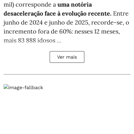
mil) corresponde a
uma notória
desaceleração face à evolução recente.
Entre
junho de 2024 e junho de 2025, recorde-se, o
incremento fora de 60%: nesses 12 meses,
mais 83 888 idosos ...
Ver mais