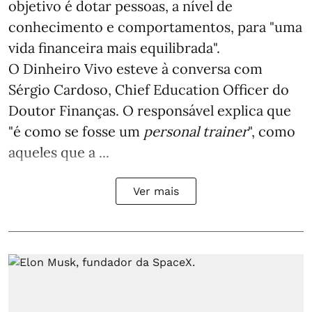
objetivo é dotar pessoas, a nível de
conhecimento e comportamentos, para "uma
vida financeira mais equilibrada".
O Dinheiro Vivo esteve à conversa com
Sérgio Cardoso, Chief Education Officer do
Doutor Finanças. O responsável explica que
"é como se fosse um
personal trainer
", como
aqueles que a ...
Ver mais