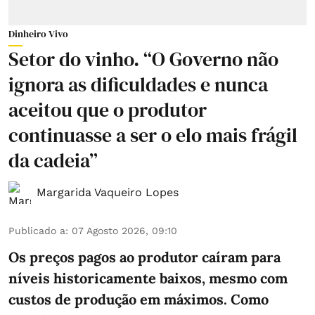
Dinheiro Vivo
Setor do vinho. “O Governo não
ignora as dificuldades e nunca
aceitou que o produtor
continuasse a ser o elo mais frágil
da cadeia”
Margarida Vaqueiro Lopes
Publicado a
:
07 Agosto 2026, 09:10
Os preços pagos ao produtor caíram para
níveis historicamente baixos, mesmo com
custos de produção em máximos. Como