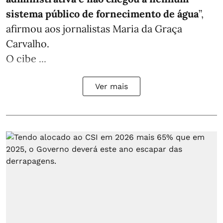
sistema público de fornecimento de água
”,
afirmou aos jornalistas Maria da Graça
Carvalho.
O cibe ...
Ver mais