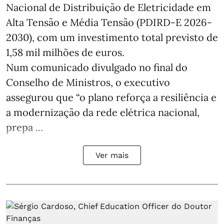
Nacional de Distribuição de Eletricidade em
Alta Tensão e Média Tensão (PDIRD-E 2026-
2030), com um investimento total previsto de
1,58 mil milhões de euros.
Num comunicado divulgado no final do
Conselho de Ministros, o executivo
assegurou que “o plano reforça a resiliência e
a modernização da rede elétrica nacional,
prepa ...
Ver mais