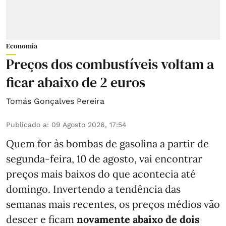
Economia
Preços dos combustíveis voltam a
ficar abaixo de 2 euros
Tomás Gonçalves Pereira
Publicado a
:
09 Agosto 2026, 17:54
Quem for às bombas de gasolina a partir de
segunda-feira, 10 de agosto, vai encontrar
preços mais baixos do que acontecia até
domingo. Invertendo a tendência das
semanas mais recentes, os preços médios vão
descer e ficam
novamente abaixo de dois