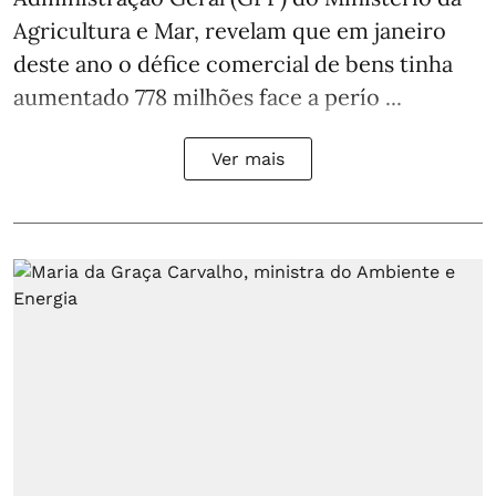
Agricultura e Mar, revelam que em janeiro
deste ano o défice comercial de bens tinha
aumentado 778 milhões face a perío ...
Ver mais