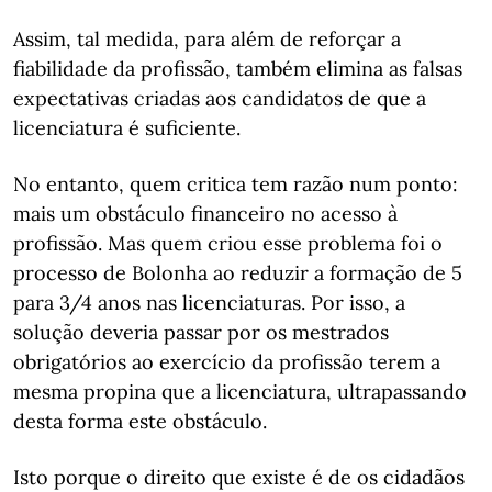
Assim, tal medida, para além de reforçar a
fiabilidade da profissão, também elimina as falsas
expectativas criadas aos candidatos de que a
licenciatura é suficiente.
No entanto, quem critica tem razão num ponto:
mais um obstáculo financeiro no acesso à
profissão. Mas quem criou esse problema foi o
processo de Bolonha ao reduzir a formação de 5
para 3/4 anos nas licenciaturas. Por isso, a
solução deveria passar por os mestrados
obrigatórios ao exercício da profissão terem a
mesma propina que a licenciatura, ultrapassando
desta forma este obstáculo.
Isto porque o direito que existe é de os cidadãos