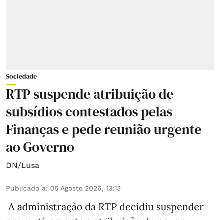
Sociedade
RTP suspende atribuição de
subsídios contestados pelas
Finanças e pede reunião urgente
ao Governo
DN/Lusa
Publicado a
:
05 Agosto 2026, 13:13
A administração da RTP decidiu suspender