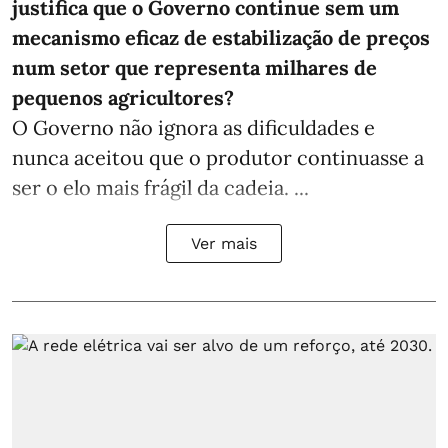
justifica que o Governo continue sem um
mecanismo eficaz de estabilização de preços
num setor que representa milhares de
pequenos agricultores?
O Governo não ignora as dificuldades e
nunca aceitou que o produtor continuasse a
ser o elo mais frágil da cadeia. ...
Ver mais