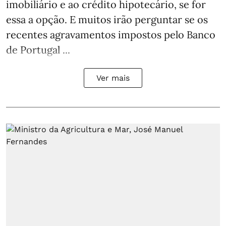
imobiliário e ao crédito hipotecário, se for
essa a opção. E muitos irão perguntar se os
recentes agravamentos impostos pelo Banco
de Portugal ...
Ver mais