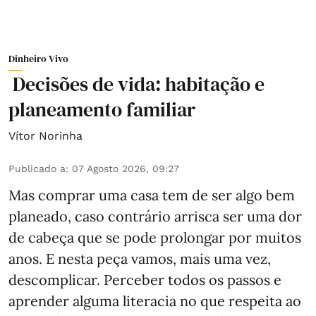
Dinheiro Vivo
Decisões de vida: habitação e
planeamento familiar
Vítor Norinha
Publicado a
:
07 Agosto 2026, 09:27
Mas comprar uma casa tem de ser algo bem
planeado, caso contrário arrisca ser uma dor
de cabeça que se pode prolongar por muitos
anos. E nesta peça vamos, mais uma vez,
descomplicar. Perceber todos os passos e
aprender alguma literacia no que respeita ao