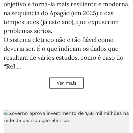
objetivo é torná-la mais resiliente e moderna,
na sequência do Apagão (em 2025) e das
tempestades (já este ano), que expuseram
problemas sérios.
O sistema elétrico não é tão fiável como
deveria ser. É o que indicam os dados que
resultam de vários estudos, como é caso do
“Rel ...
Ver mais