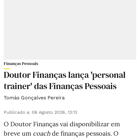
Finanças Pessoais
Doutor Finanças lança 'personal
trainer' das Finanças Pessoais
Tomás Gonçalves Pereira
Publicado a
:
06 Agosto 2026, 13:13
O Doutor Finanças vai disponibilizar em
breve um
coach
de finanças pessoais. O