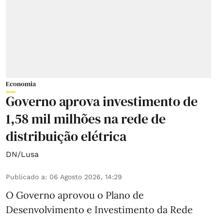
Economia
Governo aprova investimento de
1,58 mil milhões na rede de
distribuição elétrica
DN/Lusa
Publicado a
:
06 Agosto 2026, 14:29
O Governo aprovou o Plano de
Desenvolvimento e Investimento da Rede