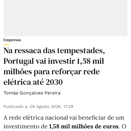
Empresas
Na ressaca das tempestades,
Portugal vai investir 1,58 mil
milhões para reforçar rede
elétrica até 2030
Tomás Gonçalves Pereira
Publicado a
:
06 Agosto 2026, 17:29
A rede elétrica nacional vai beneficiar de um
investimento de
1,58 mil milhões de euros
. O