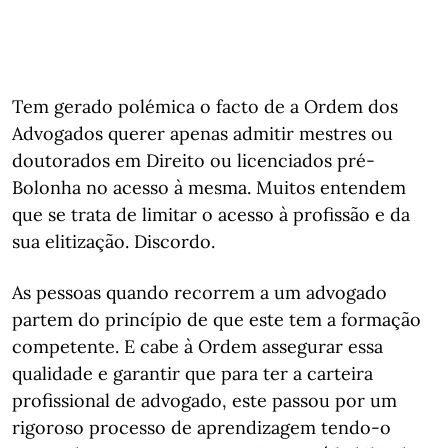
Tem gerado polémica o facto de a Ordem dos
Advogados querer apenas admitir mestres ou
doutorados em Direito ou licenciados pré-
Bolonha no acesso à mesma. Muitos entendem
que se trata de limitar o acesso à profissão e da
sua elitização. Discordo.
As pessoas quando recorrem a um advogado
partem do princípio de que este tem a formação
competente. E cabe à Ordem assegurar essa
qualidade e garantir que para ter a carteira
profissional de advogado, este passou por um
rigoroso processo de aprendizagem tendo-o