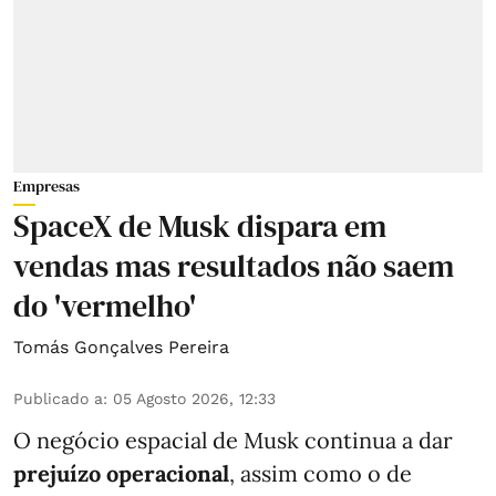
Empresas
SpaceX de Musk dispara em
vendas mas resultados não saem
do 'vermelho'
Tomás Gonçalves Pereira
Publicado a
:
05 Agosto 2026, 12:33
O negócio espacial de Musk continua a dar
prejuízo operacional
, assim como o de