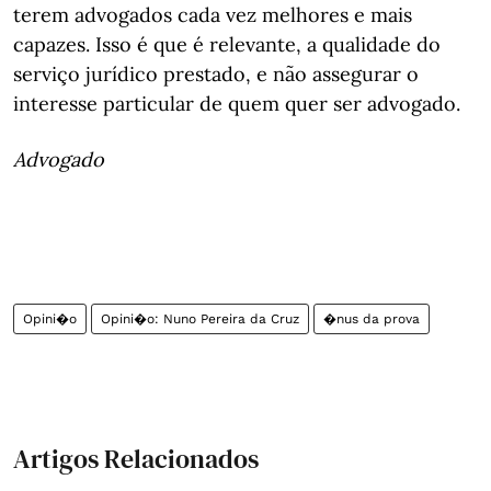
terem advogados cada vez melhores e mais
capazes. Isso é que é relevante, a qualidade do
serviço jurídico prestado, e não assegurar o
interesse particular de quem quer ser advogado.
Advogado
Opini�o
Opini�o: Nuno Pereira da Cruz
�nus da prova
Artigos Relacionados