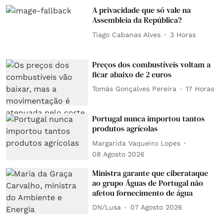
A privacidade que só vale na
Assembleia da República?
Tiago Cabanas Alves
3 Horas
Preços dos combustíveis voltam a
ficar abaixo de 2 euros
Tomás Gonçalves Pereira
17 Horas
Portugal nunca importou tantos
produtos agrícolas
Margarida Vaqueiro Lopes
08 Agosto 2026
Ministra garante que ciberataque
ao grupo Águas de Portugal não
afetou fornecimento de água
DN/Lusa
07 Agosto 2026