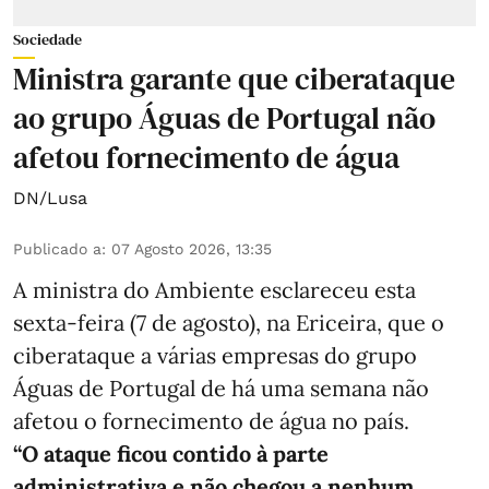
Sociedade
Ministra garante que ciberataque
ao grupo Águas de Portugal não
afetou fornecimento de água
DN/Lusa
Publicado a
:
07 Agosto 2026, 13:35
A ministra do Ambiente esclareceu esta
sexta-feira (7 de agosto), na Ericeira, que o
ciberataque a várias empresas do grupo
Águas de Portugal de há uma semana não
afetou o fornecimento de água no país.
“O ataque ficou contido à parte
administrativa e não chegou a nenhum