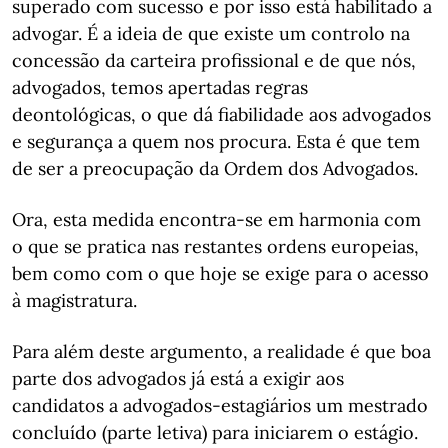
superado com sucesso e por isso está habilitado a
advogar. É a ideia de que existe um controlo na
concessão da carteira profissional e de que nós,
advogados, temos apertadas regras
deontológicas, o que dá fiabilidade aos advogados
e segurança a quem nos procura. Esta é que tem
de ser a preocupação da Ordem dos Advogados.
Ora, esta medida encontra-se em harmonia com
o que se pratica nas restantes ordens europeias,
bem como com o que hoje se exige para o acesso
à magistratura.
Para além deste argumento, a realidade é que boa
parte dos advogados já está a exigir aos
candidatos a advogados-estagiários um mestrado
concluído (parte letiva) para iniciarem o estágio.