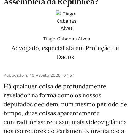
Assembleia da República?
Tiago Cabanas Alves
Advogado, especialista em Proteção de
Dados
Publicado a
:
10 Agosto 2026, 07:57
Há qualquer coisa de profundamente
revelador na forma como os nossos
deputados decidem, num mesmo período de
tempo, duas coisas aparentemente
contraditórias: recusam mais videovigilância
nos corredores do Parlamento, invocando a