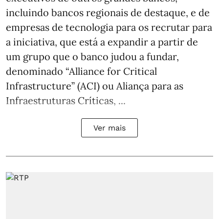
incluindo bancos regionais de destaque, e de
empresas de tecnologia para os recrutar para
a iniciativa, que está a expandir a partir de
um grupo que o banco judou a fundar,
denominado “Alliance for Critical
Infrastructure” (ACI) ou Aliança para as
Infraestruturas Críticas, ...
Ver mais