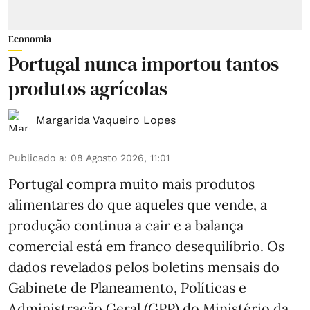
Economia
Portugal nunca importou tantos
produtos agrícolas
Margarida Vaqueiro Lopes
Publicado a
:
08 Agosto 2026, 11:01
Portugal compra muito mais produtos
alimentares do que aqueles que vende, a
produção continua a cair e a balança
comercial está em franco desequilíbrio. Os
dados revelados pelos boletins mensais do
Gabinete de Planeamento, Políticas e
Administração Geral (GPP) do Ministério da