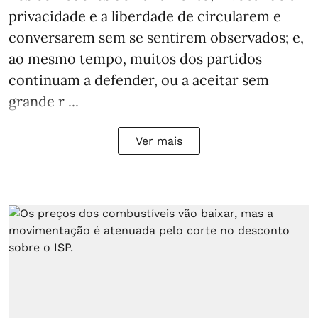
privacidade e a liberdade de circularem e
conversarem sem se sentirem observados; e,
ao mesmo tempo, muitos dos partidos
continuam a defender, ou a aceitar sem
grande r ...
Ver mais