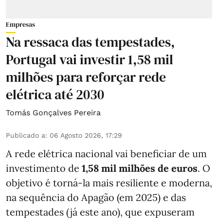
Empresas
Na ressaca das tempestades,
Portugal vai investir 1,58 mil
milhões para reforçar rede
elétrica até 2030
Tomás Gonçalves Pereira
Publicado a
:
06 Agosto 2026, 17:29
A rede elétrica nacional vai beneficiar de um
investimento de
1,58 mil milhões de euros
. O
objetivo é torná-la mais resiliente e moderna,
na sequência do Apagão (em 2025) e das
tempestades (já este ano), que expuseram