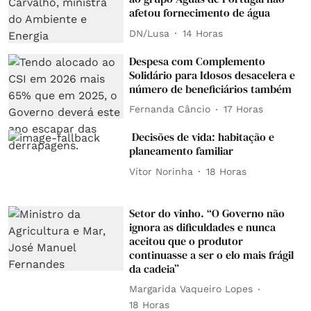
afetou fornecimento de água
DN/Lusa
14 Horas
Despesa com Complemento
Solidário para Idosos desacelera e
número de beneficiários também
Fernanda Câncio
17 Horas
Decisões de vida: habitação e
planeamento familiar
Vítor Norinha
18 Horas
Setor do vinho. “O Governo não
ignora as dificuldades e nunca
aceitou que o produtor
continuasse a ser o elo mais frágil
da cadeia”
Margarida Vaqueiro Lopes
18 Horas