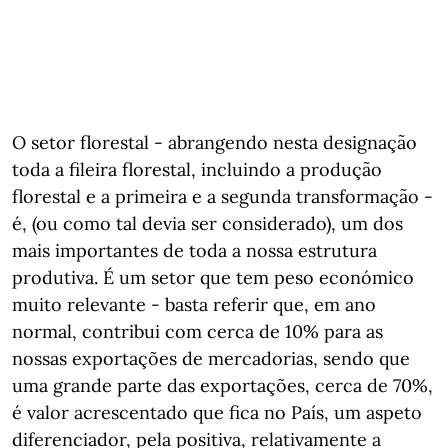
O setor florestal - abrangendo nesta designação
toda a fileira florestal, incluindo a produção
florestal e a primeira e a segunda transformação -
é, (ou como tal devia ser considerado), um dos
mais importantes de toda a nossa estrutura
produtiva. É um setor que tem peso económico
muito relevante - basta referir que, em ano
normal, contribui com cerca de 10% para as
nossas exportações de mercadorias, sendo que
uma grande parte das exportações, cerca de 70%,
é valor acrescentado que fica no País, um aspeto
diferenciador, pela positiva, relativamente a