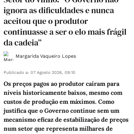
ignora as dificuldades e nunca
aceitou que o produtor
continuasse a ser o elo mais frágil
da cadeia”
Margarida Vaqueiro Lopes
Publicado a
:
07 Agosto 2026, 09:10
Os preços pagos ao produtor caíram para
níveis historicamente baixos, mesmo com
custos de produção em máximos. Como
justifica que o Governo continue sem um
mecanismo eficaz de estabilização de preços
num setor que representa milhares de