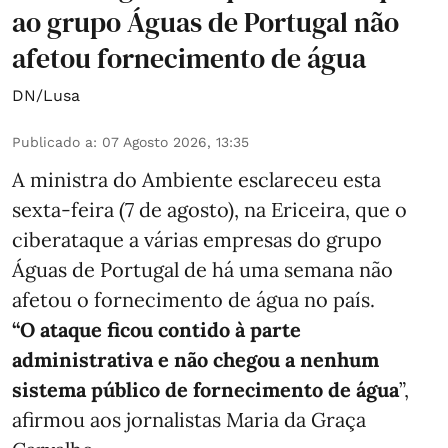
ao grupo Águas de Portugal não
afetou fornecimento de água
DN/Lusa
Publicado a
:
07 Agosto 2026, 13:35
A ministra do Ambiente esclareceu esta
sexta-feira (7 de agosto), na Ericeira, que o
ciberataque a várias empresas do grupo
Águas de Portugal de há uma semana não
afetou o fornecimento de água no país.
“O ataque ficou contido à parte
administrativa e não chegou a nenhum
sistema público de fornecimento de água
”,
afirmou aos jornalistas Maria da Graça