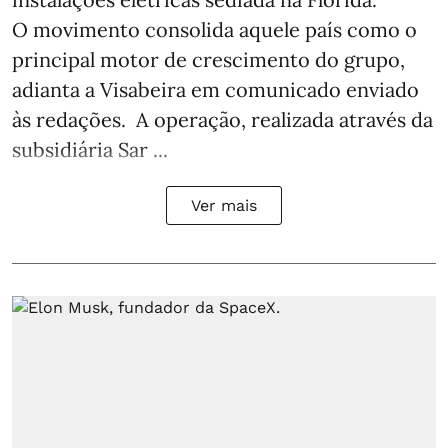
O movimento consolida aquele país como o
principal motor de crescimento do grupo,
adianta a Visabeira em comunicado enviado
às redações. A operação, realizada através da
subsidiária Sar ...
Ver mais