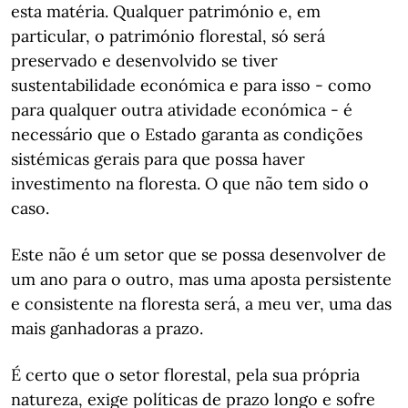
esta matéria. Qualquer património e, em
particular, o património florestal, só será
preservado e desenvolvido se tiver
sustentabilidade económica e para isso - como
para qualquer outra atividade económica - é
necessário que o Estado garanta as condições
sistémicas gerais para que possa haver
investimento na floresta. O que não tem sido o
caso.
Este não é um setor que se possa desenvolver de
um ano para o outro, mas uma aposta persistente
e consistente na floresta será, a meu ver, uma das
mais ganhadoras a prazo.
É certo que o setor florestal, pela sua própria
natureza, exige políticas de prazo longo e sofre