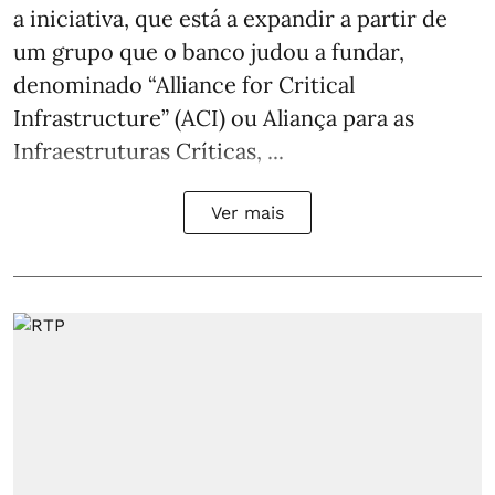
a iniciativa, que está a expandir a partir de
um grupo que o banco judou a fundar,
denominado “Alliance for Critical
Infrastructure” (ACI) ou Aliança para as
Infraestruturas Críticas, ...
Ver mais