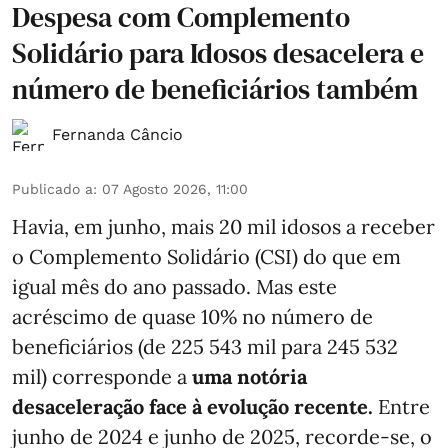
Despesa com Complemento
Solidário para Idosos desacelera e
número de beneficiários também
Fernanda Câncio
Publicado a
:
07 Agosto 2026, 11:00
Havia, em junho, mais 20 mil idosos a receber
o Complemento Solidário (CSI) do que em
igual mês do ano passado. Mas este
acréscimo de quase 10% no número de
beneficiários (de 225 543 mil para 245 532
mil) corresponde a
uma notória
desaceleração face à evolução recente.
Entre
junho de 2024 e junho de 2025, recorde-se, o