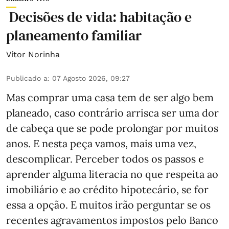
Decisões de vida: habitação e
planeamento familiar
Vítor Norinha
Publicado a
:
07 Agosto 2026, 09:27
Mas comprar uma casa tem de ser algo bem
planeado, caso contrário arrisca ser uma dor
de cabeça que se pode prolongar por muitos
anos. E nesta peça vamos, mais uma vez,
descomplicar. Perceber todos os passos e
aprender alguma literacia no que respeita ao
imobiliário e ao crédito hipotecário, se for
essa a opção. E muitos irão perguntar se os
recentes agravamentos impostos pelo Banco