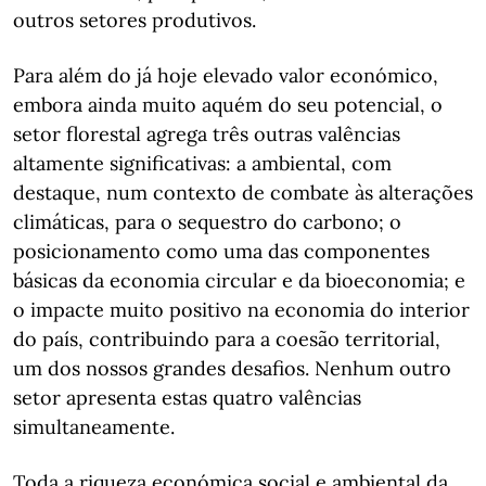
outros setores produtivos.
Para além do já hoje elevado valor económico,
embora ainda muito aquém do seu potencial, o
setor florestal agrega três outras valências
altamente significativas: a ambiental, com
destaque, num contexto de combate às alterações
climáticas, para o sequestro do carbono; o
posicionamento como uma das componentes
básicas da economia circular e da bioeconomia; e
o impacte muito positivo na economia do interior
do país, contribuindo para a coesão territorial,
um dos nossos grandes desafios. Nenhum outro
setor apresenta estas quatro valências
simultaneamente.
Toda a riqueza económica social e ambiental da