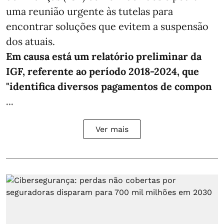
uma reunião urgente às tutelas para
encontrar soluções que evitem a suspensão
dos atuais.
Em causa está um relatório preliminar da
IGF, referente ao período 2018-2024, que
"identifica diversos pagamentos de compon
...
Ver mais