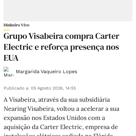
Dinheiro Vivo
Grupo Visabeira compra Carter
Electric e reforça presença nos
EUA
Margarida Vaqueiro Lopes
Publicado a
:
05 Agosto 2026, 14:55
A Visabeira, através da sua subsidiária
Nearing Visabeira, voltou a acelerar a sua
expansão nos Estados Unidos com a
aquisição da Carter Electric, empresa de
instalações elétricas sediada na Flórida.