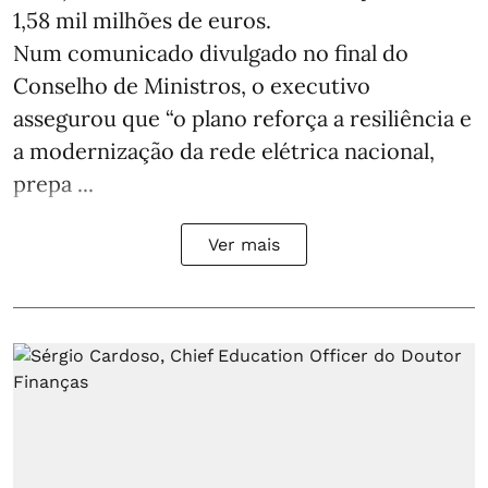
1,58 mil milhões de euros.
Num comunicado divulgado no final do
Conselho de Ministros, o executivo
assegurou que “o plano reforça a resiliência e
a modernização da rede elétrica nacional,
prepa ...
Ver mais