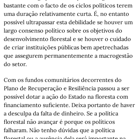
bastante com o facto de os ciclos políticos terem
uma duração relativamente curta. É, no entanto
possível ultrapassar esta debilidade se houver um
largo consenso político sobre os objetivos do
desenvolvimento florestal e se houver o cuidado
de criar instituições públicas bem apetrechadas
que assegurem permanentemente a macrogestão
do setor.
Com os fundos comunitários decorrentes do
Plano de Recuperação e Resiliência passou a ser
possível dotar a ação do Estado na floresta com
financiamento suficiente. Deixa portanto de haver
a desculpa da falta de dinheiro. Se a política
florestal não avançar é porque os políticos
falharam. Não tenho dúvidas que a política
florestal ou a ausência dela será importante na