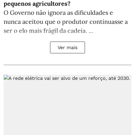
pequenos agricultores?
O Governo não ignora as dificuldades e
nunca aceitou que o produtor continuasse a
ser o elo mais frágil da cadeia. ...
Ver mais