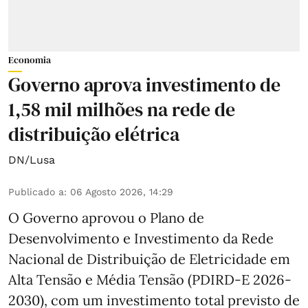
Economia
Governo aprova investimento de
1,58 mil milhões na rede de
distribuição elétrica
DN/Lusa
Publicado a
:
06 Agosto 2026, 14:29
O Governo aprovou o Plano de
Desenvolvimento e Investimento da Rede
Nacional de Distribuição de Eletricidade em
Alta Tensão e Média Tensão (PDIRD-E 2026-
2030), com um investimento total previsto de