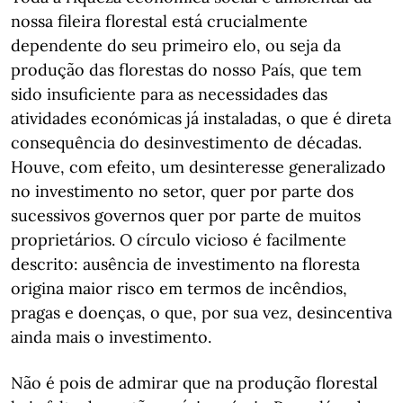
nossa fileira florestal está crucialmente
dependente do seu primeiro elo, ou seja da
produção das florestas do nosso País, que tem
sido insuficiente para as necessidades das
atividades económicas já instaladas, o que é direta
consequência do desinvestimento de décadas.
Houve, com efeito, um desinteresse generalizado
no investimento no setor, quer por parte dos
sucessivos governos quer por parte de muitos
proprietários. O círculo vicioso é facilmente
descrito: ausência de investimento na floresta
origina maior risco em termos de incêndios,
pragas e doenças, o que, por sua vez, desincentiva
ainda mais o investimento.
Não é pois de admirar que na produção florestal