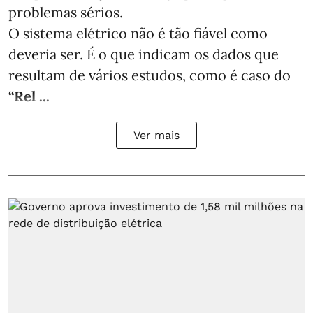
problemas sérios.
O sistema elétrico não é tão fiável como
deveria ser. É o que indicam os dados que
resultam de vários estudos, como é caso do
“Rel ...
Ver mais