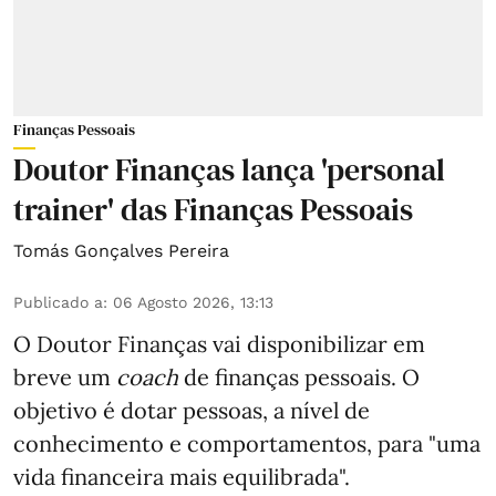
Finanças Pessoais
Doutor Finanças lança 'personal
trainer' das Finanças Pessoais
Tomás Gonçalves Pereira
Publicado a
:
06 Agosto 2026, 13:13
O Doutor Finanças vai disponibilizar em
breve um
coach
de finanças pessoais. O
objetivo é dotar pessoas, a nível de
conhecimento e comportamentos, para "uma
vida financeira mais equilibrada".