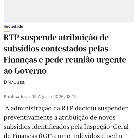
Sociedade
RTP suspende atribuição de
subsídios contestados pelas
Finanças e pede reunião urgente
ao Governo
DN/Lusa
Publicado a
:
05 Agosto 2026, 13:13
A administração da RTP decidiu suspender
preventivamente a atribuição de novos
subsídios identificados pela Inspeção-Geral
de Finanças (IGF) como indevidos e pediu