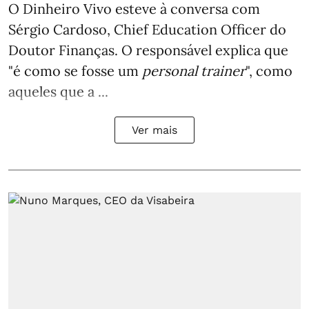
O Dinheiro Vivo esteve à conversa com
Sérgio Cardoso, Chief Education Officer do
Doutor Finanças. O responsável explica que
"é como se fosse um
personal trainer
", como
aqueles que a ...
Ver mais