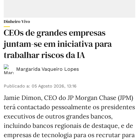
Dinheiro Vivo
CEOs de grandes empresas
juntam-se em iniciativa para
trabalhar riscos da IA
Margarida Vaqueiro Lopes
Publicado a
:
05 Agosto 2026, 13:16
Jamie Dimon, CEO do JP Morgan Chase (JPM)
terá contactado pessoalmente os presidentes
executivos de outros grandes bancos,
incluindo bancos regionais de destaque, e de
empresas de tecnologia para os recrutar para