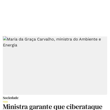
Sociedade
Ministra garante que ciberataque