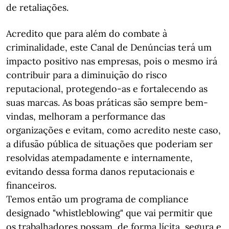
de retaliações.
Acredito que para além do combate à
criminalidade, este Canal de Denúncias terá um
impacto positivo nas empresas, pois o mesmo irá
contribuir para a diminuição do risco
reputacional, protegendo-as e fortalecendo as
suas marcas. As boas práticas são sempre bem-
vindas, melhoram a performance das
organizações e evitam, como acredito neste caso,
a difusão pública de situações que poderiam ser
resolvidas atempadamente e internamente,
evitando dessa forma danos reputacionais e
financeiros.
Temos então um programa de compliance
designado "whistleblowing" que vai permitir que
os trabalhadores possam, de forma lícita, segura e