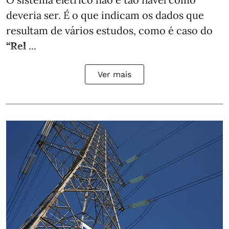
deveria ser. É o que indicam os dados que
resultam de vários estudos, como é caso do
“Rel ...
Ver mais