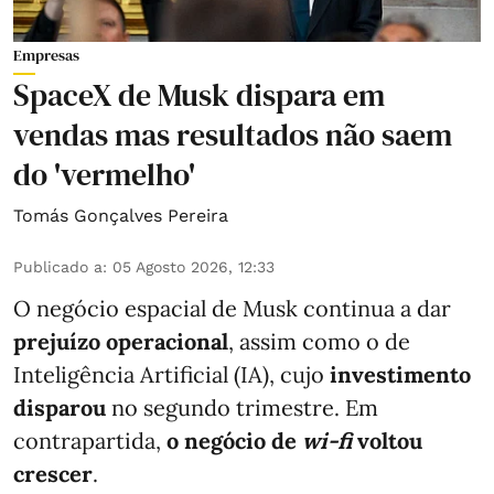
Empresas
SpaceX de Musk dispara em
vendas mas resultados não saem
do 'vermelho'
Tomás Gonçalves Pereira
Publicado a
:
05 Agosto 2026, 12:33
O negócio espacial de Musk continua a dar
prejuízo operacional
, assim como o de
Inteligência Artificial (IA), cujo
investimento
disparou
no segundo trimestre. Em
contrapartida,
o negócio de
wi-fi
voltou
crescer
.