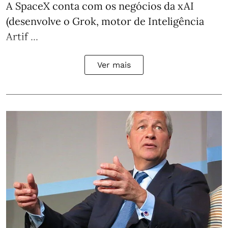
A SpaceX conta com os negócios da xAI
(desenvolve o Grok, motor de Inteligência
Artif ...
Ver mais