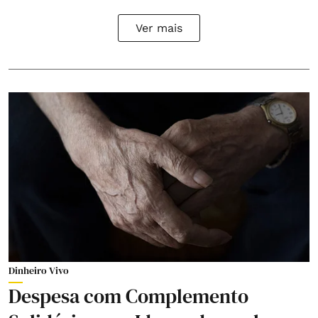
Ver mais
Dinheiro Vivo
Despesa com Complemento