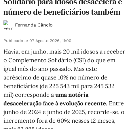
Solidário para Idosos desacelera e
número de beneficiários também
Fernanda Câncio
Publicado a
:
07 Agosto 2026, 11:00
Havia, em junho, mais 20 mil idosos a receber
o Complemento Solidário (CSI) do que em
igual mês do ano passado. Mas este
acréscimo de quase 10% no número de
beneficiários (de 225 543 mil para 245 532
mil) corresponde a
uma notória
desaceleração face à evolução recente.
Entre
junho de 2024 e junho de 2025, recorde-se, o
incremento fora de 60%: nesses 12 meses,