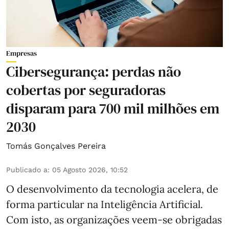
Empresas
Cibersegurança: perdas não
cobertas por seguradoras
disparam para 700 mil milhões em
2030
Tomás Gonçalves Pereira
Publicado a
:
05 Agosto 2026, 10:52
O desenvolvimento da tecnologia acelera, de
forma particular na Inteligência Artificial.
Com isto, as organizações veem-se obrigadas