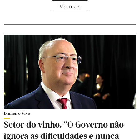
Ver mais
Dinheiro Vivo
Setor do vinho. “O Governo não
ignora as dificuldades e nunca