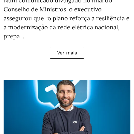
Num comunicado divulgado no final do
Conselho de Ministros, o executivo
assegurou que “o plano reforça a resiliência e
a modernização da rede elétrica nacional,
prepa ...
Ver mais