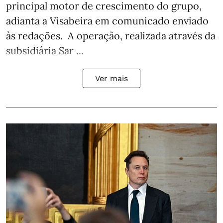
principal motor de crescimento do grupo,
adianta a Visabeira em comunicado enviado
às redações. A operação, realizada através da
subsidiária Sar ...
Ver mais