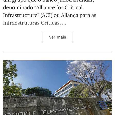
denominado “Alliance for Critical
Infrastructure” (ACI) ou Aliança para as
Infraestruturas Críticas, ...
Ver mais