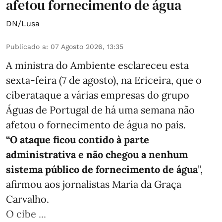
afetou fornecimento de água
DN/Lusa
Publicado a
:
07 Agosto 2026, 13:35
A ministra do Ambiente esclareceu esta
sexta-feira (7 de agosto), na Ericeira, que o
ciberataque a várias empresas do grupo
Águas de Portugal de há uma semana não
afetou o fornecimento de água no país.
“O ataque ficou contido à parte
administrativa e não chegou a nenhum
sistema público de fornecimento de água
”,
afirmou aos jornalistas Maria da Graça
Carvalho.
O cibe ...