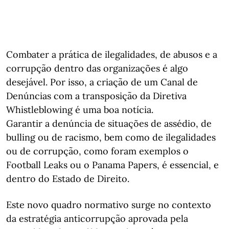
Combater a prática de ilegalidades, de abusos e a
corrupção dentro das organizações é algo
desejável. Por isso, a criação de um Canal de
Denúncias com a transposição da Diretiva
Whistleblowing é uma boa notícia.
Garantir a denúncia de situações de assédio, de
bulling ou de racismo, bem como de ilegalidades
ou de corrupção, como foram exemplos o
Football Leaks ou o Panama Papers, é essencial, e
dentro do Estado de Direito.
Este novo quadro normativo surge no contexto
da estratégia anticorrupção aprovada pela