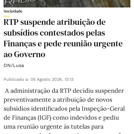
Sociedade
RTP suspende atribuição de
subsídios contestados pelas
Finanças e pede reunião urgente
ao Governo
DN/Lusa
Publicado a
:
05 Agosto 2026, 13:13
A administração da RTP decidiu suspender
preventivamente a atribuição de novos
subsídios identificados pela Inspeção-Geral
de Finanças (IGF) como indevidos e pediu
uma reunião urgente às tutelas para