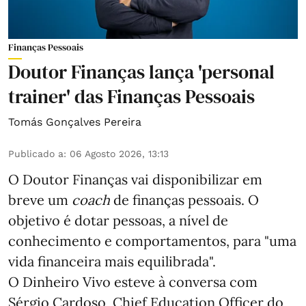
Finanças Pessoais
Doutor Finanças lança 'personal
trainer' das Finanças Pessoais
Tomás Gonçalves Pereira
Publicado a
:
06 Agosto 2026, 13:13
O Doutor Finanças vai disponibilizar em
breve um
coach
de finanças pessoais. O
objetivo é dotar pessoas, a nível de
conhecimento e comportamentos, para "uma
vida financeira mais equilibrada".
O Dinheiro Vivo esteve à conversa com
Sérgio Cardoso, Chief Education Officer do