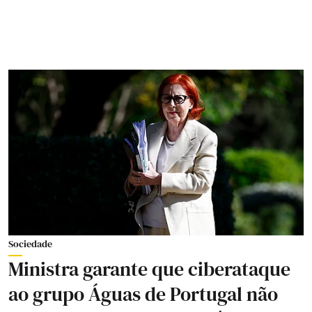
Sociedade
Ministra garante que ciberataque
ao grupo Águas de Portugal não