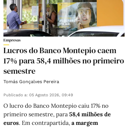
Empresas
Lucros do Banco Montepio caem
17% para 58,4 milhões no primeiro
semestre
Tomás Gonçalves Pereira
Publicado a
:
05 Agosto 2026, 09:49
O lucro do Banco Montepio caiu 17% no
primeiro semestre, para
58,4 milhões de
euros
. Em contrapartida,
a margem