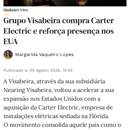
Dinheiro Vivo
Grupo Visabeira compra Carter
Electric e reforça presença nos
EUA
Margarida Vaqueiro Lopes
Publicado a
:
05 Agosto 2026, 14:55
A Visabeira, através da sua subsidiária
Nearing Visabeira, voltou a acelerar a sua
expansão nos Estados Unidos com a
aquisição da Carter Electric, empresa de
instalações elétricas sediada na Flórida.
O movimento consolida aquele país como o