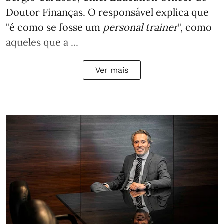
Doutor Finanças. O responsável explica que
"é como se fosse um
personal trainer
", como
aqueles que a ...
Ver mais