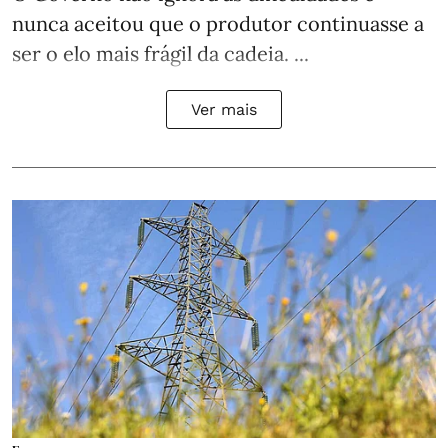
nunca aceitou que o produtor continuasse a
ser o elo mais frágil da cadeia. ...
Ver mais