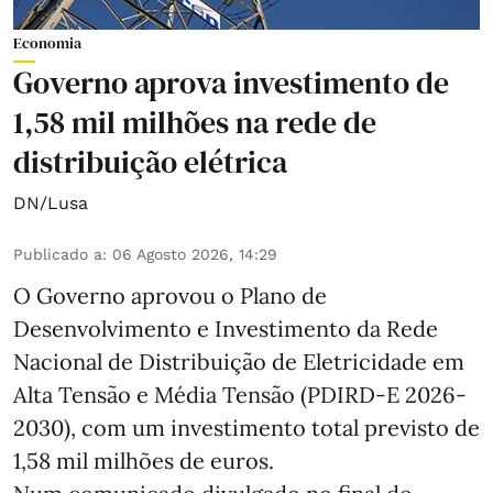
Economia
Governo aprova investimento de
1,58 mil milhões na rede de
distribuição elétrica
DN/Lusa
Publicado a
:
06 Agosto 2026, 14:29
O Governo aprovou o Plano de
Desenvolvimento e Investimento da Rede
Nacional de Distribuição de Eletricidade em
Alta Tensão e Média Tensão (PDIRD-E 2026-
2030), com um investimento total previsto de
1,58 mil milhões de euros.