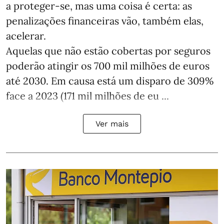
a proteger-se, mas uma coisa é certa: as
penalizações financeiras vão, também elas,
acelerar.
Aquelas que não estão cobertas por seguros
poderão atingir os 700 mil milhões de euros
até 2030. Em causa está um disparo de 309%
face a 2023 (171 mil milhões de eu ...
Ver mais