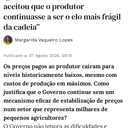
aceitou que o produtor
continuasse a ser o elo mais frágil
da cadeia”
Margarida Vaqueiro Lopes
Publicado a
:
07 Agosto 2026, 09:10
Os preços pagos ao produtor caíram para
níveis historicamente baixos, mesmo com
custos de produção em máximos. Como
justifica que o Governo continue sem um
mecanismo eficaz de estabilização de preços
num setor que representa milhares de
pequenos agricultores?
O Governo não ignora as dificuldades e