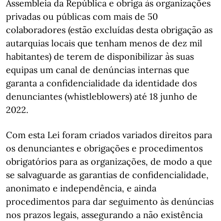
Assembleia da República e obriga às organizações
privadas ou públicas com mais de 50
colaboradores (estão excluídas desta obrigação as
autarquias locais que tenham menos de dez mil
habitantes) de terem de disponibilizar às suas
equipas um canal de denúncias internas que
garanta a confidencialidade da identidade dos
denunciantes (whistleblowers) até 18 junho de
2022.
Com esta Lei foram criados variados direitos para
os denunciantes e obrigações e procedimentos
obrigatórios para as organizações, de modo a que
se salvaguarde as garantias de confidencialidade,
anonimato e independência, e ainda
procedimentos para dar seguimento às denúncias
nos prazos legais, assegurando a não existência