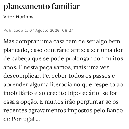
planeamento familiar
Vítor Norinha
Publicado a
:
07 Agosto 2026, 09:27
Mas comprar uma casa tem de ser algo bem
planeado, caso contrário arrisca ser uma dor
de cabeça que se pode prolongar por muitos
anos. E nesta peça vamos, mais uma vez,
descomplicar. Perceber todos os passos e
aprender alguma literacia no que respeita ao
imobiliário e ao crédito hipotecário, se for
essa a opção. E muitos irão perguntar se os
recentes agravamentos impostos pelo Banco
de Portugal ...