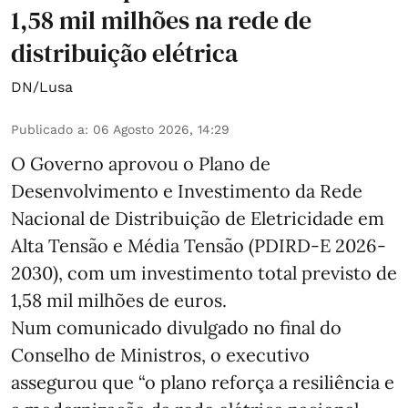
1,58 mil milhões na rede de
distribuição elétrica
DN/Lusa
Publicado a
:
06 Agosto 2026, 14:29
O Governo aprovou o Plano de
Desenvolvimento e Investimento da Rede
Nacional de Distribuição de Eletricidade em
Alta Tensão e Média Tensão (PDIRD-E 2026-
2030), com um investimento total previsto de
1,58 mil milhões de euros.
Num comunicado divulgado no final do
Conselho de Ministros, o executivo
assegurou que “o plano reforça a resiliência e