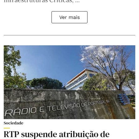
Ver mais
Sociedade
RTP suspende atribuição de