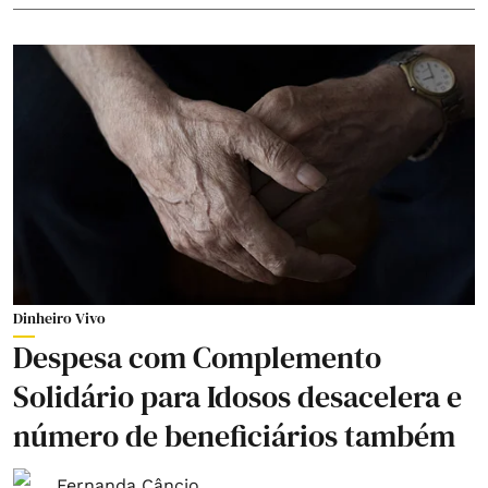
Dinheiro Vivo
Despesa com Complemento
Solidário para Idosos desacelera e
número de beneficiários também
Fernanda Câncio