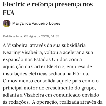
Electric e reforça presença nos
EUA
Margarida Vaqueiro Lopes
Publicado a
:
05 Agosto 2026, 14:55
A Visabeira, através da sua subsidiária
Nearing Visabeira, voltou a acelerar a sua
expansão nos Estados Unidos com a
aquisição da Carter Electric, empresa de
instalações elétricas sediada na Flórida.
O movimento consolida aquele país como o
principal motor de crescimento do grupo,
adianta a Visabeira em comunicado enviado
às redações. A operação, realizada através da