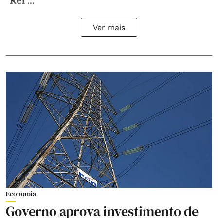
“Rel ...
Ver mais
Economia
Governo aprova investimento de