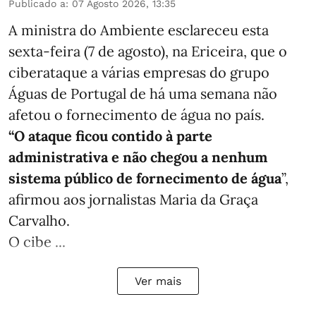
Publicado a
:
07 Agosto 2026, 13:35
A ministra do Ambiente esclareceu esta
sexta-feira (7 de agosto), na Ericeira, que o
ciberataque a várias empresas do grupo
Águas de Portugal de há uma semana não
afetou o fornecimento de água no país.
“O ataque ficou contido à parte
administrativa e não chegou a nenhum
sistema público de fornecimento de água
”,
afirmou aos jornalistas Maria da Graça
Carvalho.
O cibe ...
Ver mais