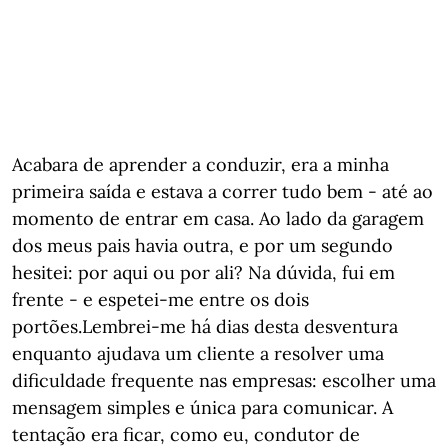
Acabara de aprender a conduzir, era a minha
primeira saída e estava a correr tudo bem - até ao
momento de entrar em casa. Ao lado da garagem
dos meus pais havia outra, e por um segundo
hesitei: por aqui ou por ali? Na dúvida, fui em
frente - e espetei-me entre os dois
portões.Lembrei-me há dias desta desventura
enquanto ajudava um cliente a resolver uma
dificuldade frequente nas empresas: escolher uma
mensagem simples e única para comunicar. A
tentação era ficar, como eu, condutor de