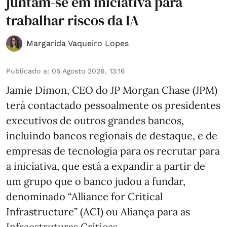
juntam-se em iniciativa para
trabalhar riscos da IA
Margarida Vaqueiro Lopes
Publicado a
:
05 Agosto 2026, 13:16
Jamie Dimon, CEO do JP Morgan Chase (JPM)
terá contactado pessoalmente os presidentes
executivos de outros grandes bancos,
incluindo bancos regionais de destaque, e de
empresas de tecnologia para os recrutar para
a iniciativa, que está a expandir a partir de
um grupo que o banco judou a fundar,
denominado “Alliance for Critical
Infrastructure” (ACI) ou Aliança para as
Infraestruturas Críticas, ...