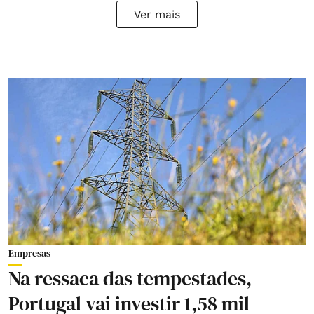
Ver mais
Empresas
Na ressaca das tempestades,
Portugal vai investir 1,58 mil