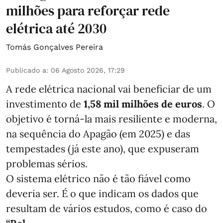
milhões para reforçar rede
elétrica até 2030
Tomás Gonçalves Pereira
Publicado a
:
06 Agosto 2026, 17:29
A rede elétrica nacional vai beneficiar de um
investimento de
1,58 mil milhões de euros
. O
objetivo é torná-la mais resiliente e moderna,
na sequência do Apagão (em 2025) e das
tempestades (já este ano), que expuseram
problemas sérios.
O sistema elétrico não é tão fiável como
deveria ser. É o que indicam os dados que
resultam de vários estudos, como é caso do