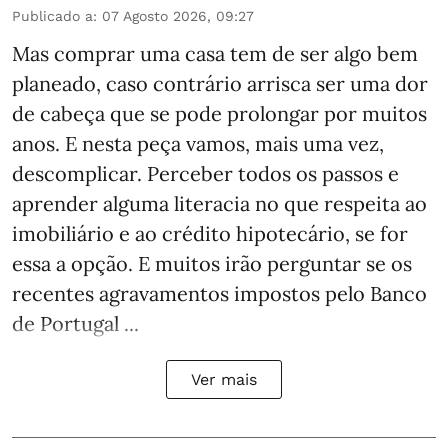
Publicado a
:
07 Agosto 2026, 09:27
Mas comprar uma casa tem de ser algo bem
planeado, caso contrário arrisca ser uma dor
de cabeça que se pode prolongar por muitos
anos. E nesta peça vamos, mais uma vez,
descomplicar. Perceber todos os passos e
aprender alguma literacia no que respeita ao
imobiliário e ao crédito hipotecário, se for
essa a opção. E muitos irão perguntar se os
recentes agravamentos impostos pelo Banco
de Portugal ...
Ver mais