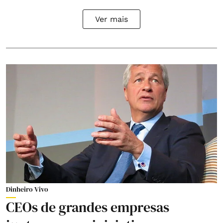
Ver mais
Dinheiro Vivo
CEOs de grandes empresas