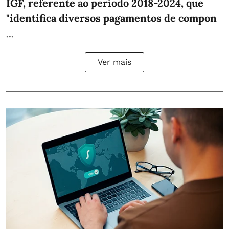
IGF, referente ao período 2018-2024, que
"identifica diversos pagamentos de compon
...
Ver mais