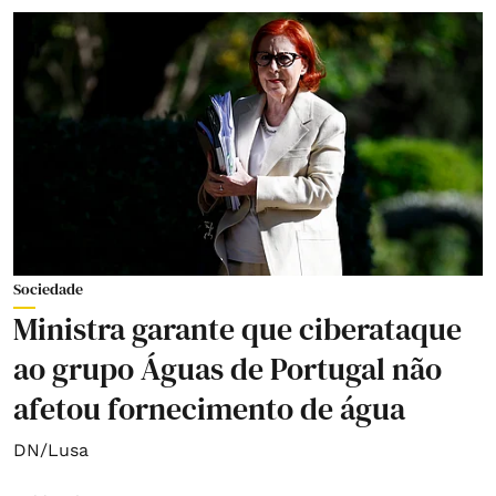
Sociedade
Ministra garante que ciberataque
ao grupo Águas de Portugal não
afetou fornecimento de água
DN/Lusa