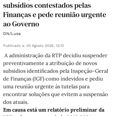
subsídios contestados pelas
Finanças e pede reunião urgente
ao Governo
DN/Lusa
Publicado a
:
05 Agosto 2026, 13:13
A administração da RTP decidiu suspender
preventivamente a atribuição de novos
subsídios identificados pela Inspeção-Geral
de Finanças (IGF) como indevidos e pediu
uma reunião urgente às tutelas para
encontrar soluções que evitem a suspensão
dos atuais.
Em causa está um relatório preliminar da