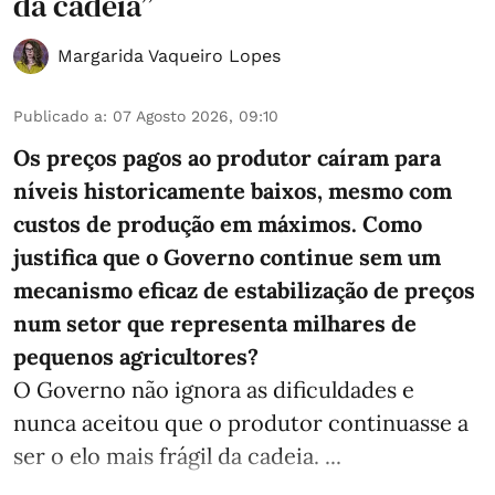
da cadeia”
Margarida Vaqueiro Lopes
Publicado a
:
07 Agosto 2026, 09:10
Os preços pagos ao produtor caíram para
níveis historicamente baixos, mesmo com
custos de produção em máximos. Como
justifica que o Governo continue sem um
mecanismo eficaz de estabilização de preços
num setor que representa milhares de
pequenos agricultores?
O Governo não ignora as dificuldades e
nunca aceitou que o produtor continuasse a
ser o elo mais frágil da cadeia. ...