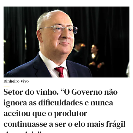
Dinheiro Vivo
Setor do vinho. “O Governo não
ignora as dificuldades e nunca
aceitou que o produtor
continuasse a ser o elo mais frágil