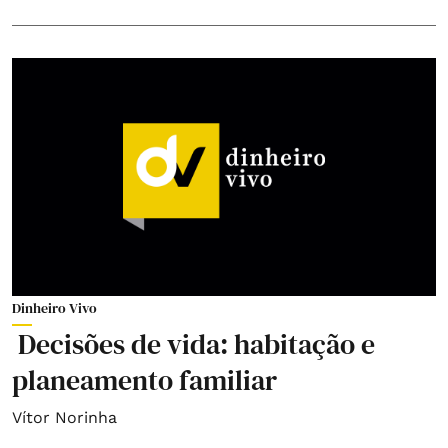
Dinheiro Vivo
Decisões de vida: habitação e
planeamento familiar
Vítor Norinha