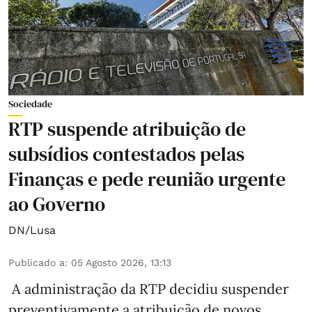
Sociedade
RTP suspende atribuição de
subsídios contestados pelas
Finanças e pede reunião urgente
ao Governo
DN/Lusa
Publicado a
:
05 Agosto 2026, 13:13
A administração da RTP decidiu suspender
preventivamente a atribuição de novos