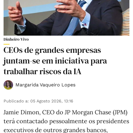
Dinheiro Vivo
CEOs de grandes empresas
juntam-se em iniciativa para
trabalhar riscos da IA
Margarida Vaqueiro Lopes
Publicado a
:
05 Agosto 2026, 13:16
Jamie Dimon, CEO do JP Morgan Chase (JPM)
terá contactado pessoalmente os presidentes
executivos de outros grandes bancos,