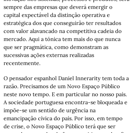
sempre das empresas que deverá emergir o
capital expectável da distinção operativa e
estratégica dos que conseguirão ter resultados
com valor alavancado na competitiva cadeia do
mercado. Aqui a tónica tem mais do que nunca
que ser pragmática, como demonstram as
sucessivas ações externas realizadas
recentemente.
O pensador espanhol Daniel Innerarity tem toda a
razão. Precisamos de um Novo Espaço Público
neste novo tempo. E em particular no nosso país.
A sociedade portuguesa encontra-se bloqueada e
impõe-se um sentido de urgência na
emancipação cívica do país. Por isso, em tempo
de crise, o Novo Espaço Público terá que ser