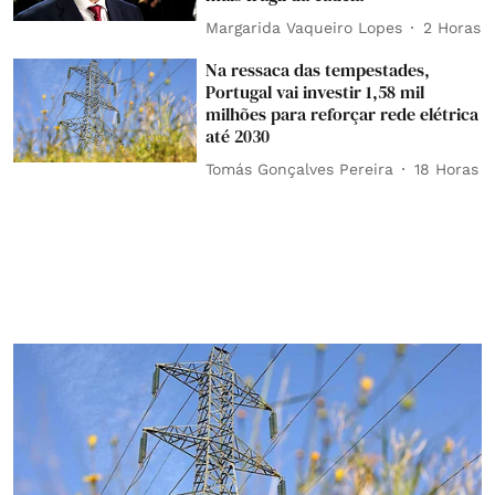
Margarida Vaqueiro Lopes
2 Horas
Na ressaca das tempestades,
Portugal vai investir 1,58 mil
milhões para reforçar rede elétrica
até 2030
Tomás Gonçalves Pereira
18 Horas