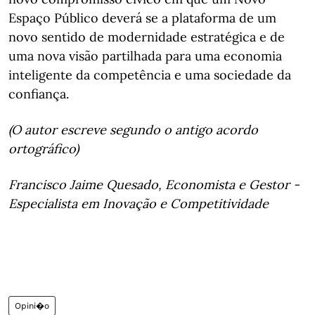
Espaço Público deverá se a plataforma de um
novo sentido de modernidade estratégica e de
uma nova visão partilhada para uma economia
inteligente da competência e uma sociedade da
confiança.
(O autor escreve segundo o antigo acordo
ortográfico)
Francisco Jaime Quesado, Economista e Gestor -
Especialista em Inovação e Competitividade
Opini�o