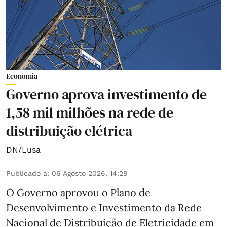
Economia
Governo aprova investimento de
1,58 mil milhões na rede de
distribuição elétrica
DN/Lusa
Publicado a
:
06 Agosto 2026, 14:29
O Governo aprovou o Plano de
Desenvolvimento e Investimento da Rede
Nacional de Distribuição de Eletricidade em