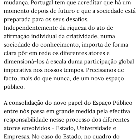
mudança. Portugal tem que acreditar que há um
momento depois de futuro e que a sociedade está
preparada para os seus desafios.
Independentemente da riqueza do ato de
afirmação individual da criatividade, numa
sociedade do conhecimento, importa de forma
clara pôr em rede os diferentes atores e
dimensioná-los à escala duma participação global
imperativa nos nossos tempos. Precisamos de
facto, mais do que nunca, de um novo espaço
público.
A consolidação do novo papel do Espaço Público
entre nós passa em grande medida pela efectiva
responsabilidade nesse processo dos diferentes
atores envolvidos - Estado, Universidade e
Empresas. No caso do Estado, no quadro do