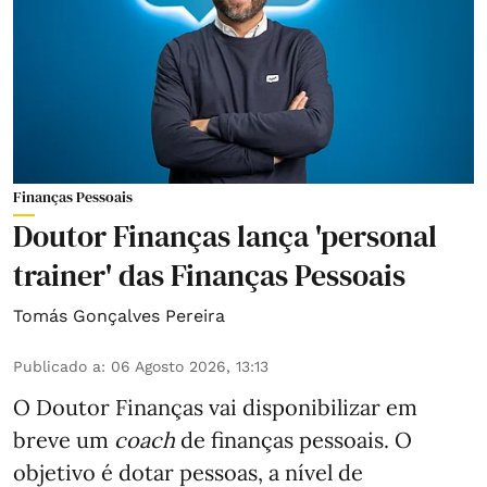
Finanças Pessoais
Doutor Finanças lança 'personal
trainer' das Finanças Pessoais
Tomás Gonçalves Pereira
Publicado a
:
06 Agosto 2026, 13:13
O Doutor Finanças vai disponibilizar em
breve um
coach
de finanças pessoais. O
objetivo é dotar pessoas, a nível de