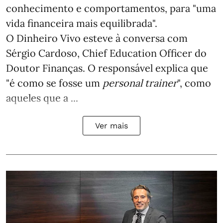
conhecimento e comportamentos, para "uma
vida financeira mais equilibrada".
O Dinheiro Vivo esteve à conversa com
Sérgio Cardoso, Chief Education Officer do
Doutor Finanças. O responsável explica que
"é como se fosse um
personal trainer
", como
aqueles que a ...
Ver mais