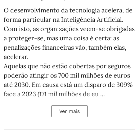
O desenvolvimento da tecnologia acelera, de
forma particular na Inteligência Artificial.
Com isto, as organizações veem-se obrigadas
a proteger-se, mas uma coisa é certa: as
penalizações financeiras vão, também elas,
acelerar.
Aquelas que não estão cobertas por seguros
poderão atingir os 700 mil milhões de euros
até 2030. Em causa está um disparo de 309%
face a 2023 (171 mil milhões de eu ...
Ver mais