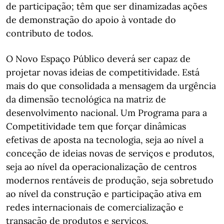
de participação; têm que ser dinamizadas ações
de demonstração do apoio à vontade do
contributo de todos.
O Novo Espaço Público deverá ser capaz de
projetar novas ideias de competitividade. Está
mais do que consolidada a mensagem da urgência
da dimensão tecnológica na matriz de
desenvolvimento nacional. Um Programa para a
Competitividade tem que forçar dinâmicas
efetivas de aposta na tecnologia, seja ao nível a
conceção de ideias novas de serviços e produtos,
seja ao nível da operacionalização de centros
modernos rentáveis de produção, seja sobretudo
ao nível da construção e participação ativa em
redes internacionais de comercialização e
transação de produtos e serviços.