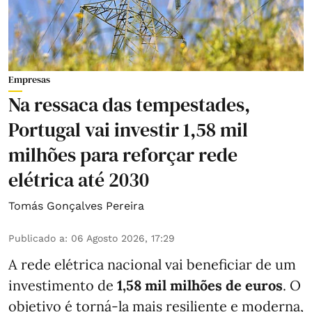
Empresas
Na ressaca das tempestades,
Portugal vai investir 1,58 mil
milhões para reforçar rede
elétrica até 2030
Tomás Gonçalves Pereira
Publicado a
:
06 Agosto 2026, 17:29
A rede elétrica nacional vai beneficiar de um
investimento de
1,58 mil milhões de euros
. O
objetivo é torná-la mais resiliente e moderna,