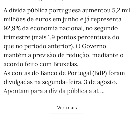
A dívida pública portuguesa aumentou 5,2 mil
milhões de euros em junho e já representa
92,9% da economia nacional, no segundo
trimestre (mais 1,9 pontos percentuais do
que no período anterior). O Governo
mantém a previsão de redução, mediante o
acordo feito com Bruxelas.
As contas do Banco de Portugal (BdP) foram
divulgadas na segunda-feira, 3 de agosto.
Apontam para a dívida pública a at ...
Ver mais