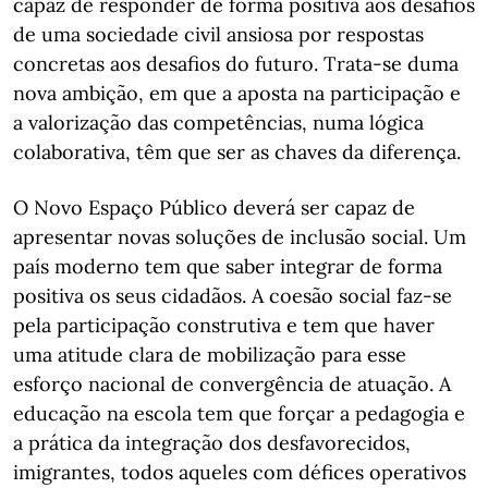
capaz de responder de forma positiva aos desafios
de uma sociedade civil ansiosa por respostas
concretas aos desafios do futuro. Trata-se duma
nova ambição, em que a aposta na participação e
a valorização das competências, numa lógica
colaborativa, têm que ser as chaves da diferença.
O Novo Espaço Público deverá ser capaz de
apresentar novas soluções de inclusão social. Um
país moderno tem que saber integrar de forma
positiva os seus cidadãos. A coesão social faz-se
pela participação construtiva e tem que haver
uma atitude clara de mobilização para esse
esforço nacional de convergência de atuação. A
educação na escola tem que forçar a pedagogia e
a prática da integração dos desfavorecidos,
imigrantes, todos aqueles com défices operativos