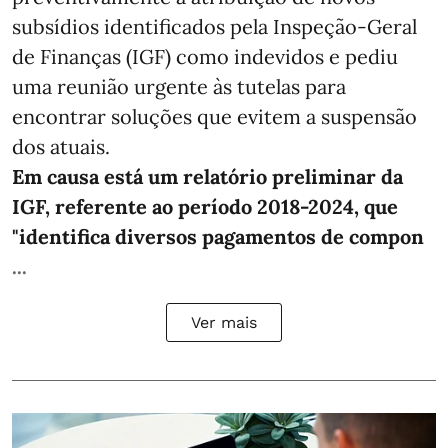
subsídios identificados pela Inspeção-Geral
de Finanças (IGF) como indevidos e pediu
uma reunião urgente às tutelas para
encontrar soluções que evitem a suspensão
dos atuais.
Em causa está um relatório preliminar da
IGF, referente ao período 2018-2024, que
"identifica diversos pagamentos de compon
...
Ver mais