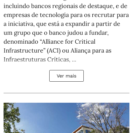
incluindo bancos regionais de destaque, e de
empresas de tecnologia para os recrutar para
a iniciativa, que está a expandir a partir de
um grupo que o banco judou a fundar,
denominado “Alliance for Critical
Infrastructure” (ACI) ou Aliança para as
Infraestruturas Críticas, ...
Ver mais