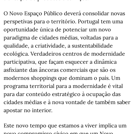
O Novo Espaço Público deverá consolidar novas
perspetivas para o território. Portugal tem uma
oportunidade única de potenciar um novo
paradigma de cidades médias, voltadas para a
qualidade, a criatividade, a sustentabilidade
ecológica. Verdadeiros centros de modernidade
participativa, que façam esquecer a dinâmica
asfixiante das âncoras comerciais que são os
modernos shoppings que dominam o país. Um
programa territorial para a modernidade é vital
para dar conteúdo estratégico à ocupação das
cidades médias e à nova vontade de também saber
apostar no interior.
Este novo tempo que estamos a viver implica um
novo compromisso cívico em que um Novo