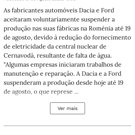
As fabricantes automóveis Dacia e Ford
aceitaram voluntariamente suspender a
produção nas suas fábricas na Roménia até 19
de agosto, devido à redução do fornecimento
de eletricidade da central nuclear de
Cernavodă, resultante de falta de água.
"Algumas empresas iniciaram trabalhos de
manutenção e reparação. A Dacia e a Ford
suspenderam a produção desde hoje até 19
de agosto, o que represe ...
Ver mais