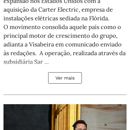
expansão nos Estados Unidos com a
aquisição da Carter Electric, empresa de
instalações elétricas sediada na Flórida.
O movimento consolida aquele país como o
principal motor de crescimento do grupo,
adianta a Visabeira em comunicado enviado
às redações. A operação, realizada através da
subsidiária Sar ...
Ver mais