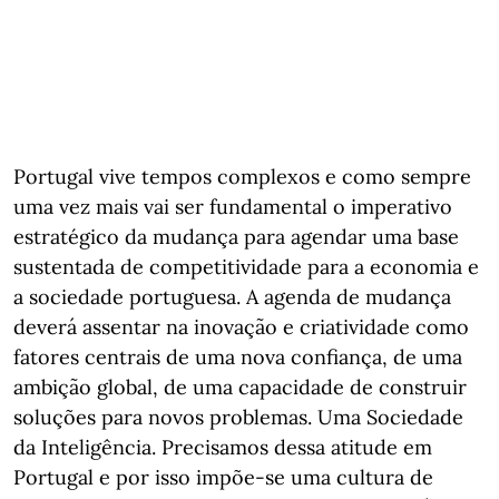
Portugal vive tempos complexos e como sempre
uma vez mais vai ser fundamental o imperativo
estratégico da mudança para agendar uma base
sustentada de competitividade para a economia e
a sociedade portuguesa. A agenda de mudança
deverá assentar na inovação e criatividade como
fatores centrais de uma nova confiança, de uma
ambição global, de uma capacidade de construir
soluções para novos problemas. Uma Sociedade
da Inteligência. Precisamos dessa atitude em
Portugal e por isso impõe-se uma cultura de