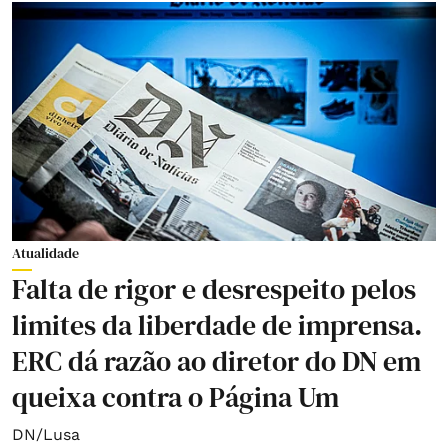
Atualidade
Falta de rigor e desrespeito pelos
limites da liberdade de imprensa.
ERC dá razão ao diretor do DN em
queixa contra o Página Um
DN/Lusa