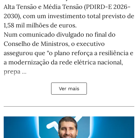
Alta Tensão e Média Tensão (PDIRD-E 2026-
2030), com um investimento total previsto de
1,58 mil milhões de euros.
Num comunicado divulgado no final do
Conselho de Ministros, o executivo
assegurou que “o plano reforça a resiliência e
a modernização da rede elétrica nacional,
prepa ...
Ver mais