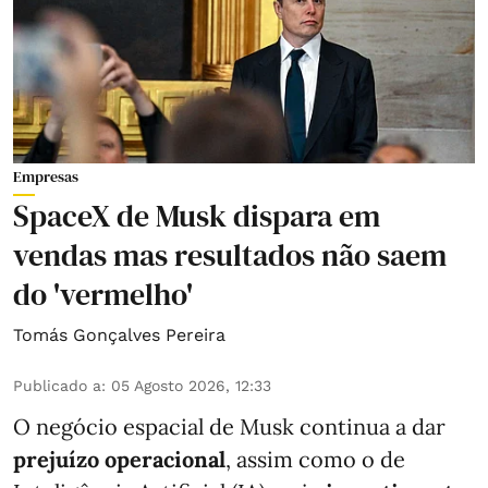
Empresas
SpaceX de Musk dispara em
vendas mas resultados não saem
do 'vermelho'
Tomás Gonçalves Pereira
Publicado a
:
05 Agosto 2026, 12:33
O negócio espacial de Musk continua a dar
prejuízo operacional
, assim como o de