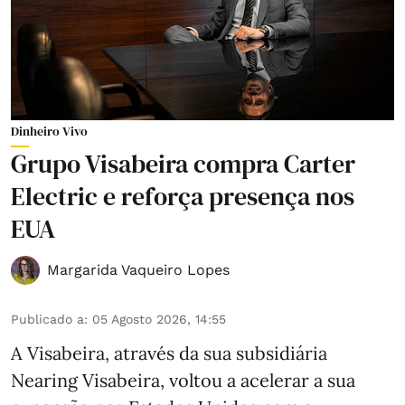
Dinheiro Vivo
Grupo Visabeira compra Carter
Electric e reforça presença nos
EUA
Margarida Vaqueiro Lopes
Publicado a
:
05 Agosto 2026, 14:55
A Visabeira, através da sua subsidiária
Nearing Visabeira, voltou a acelerar a sua