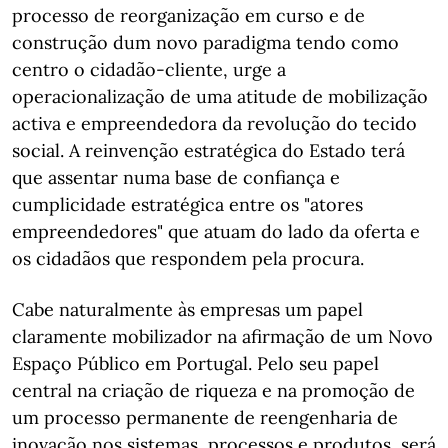
processo de reorganização em curso e de
construção dum novo paradigma tendo como
centro o cidadão-cliente, urge a
operacionalização de uma atitude de mobilização
activa e empreendedora da revolução do tecido
social. A reinvenção estratégica do Estado terá
que assentar numa base de confiança e
cumplicidade estratégica entre os "atores
empreendedores" que atuam do lado da oferta e
os cidadãos que respondem pela procura.
Cabe naturalmente às empresas um papel
claramente mobilizador na afirmação de um Novo
Espaço Público em Portugal. Pelo seu papel
central na criação de riqueza e na promoção de
um processo permanente de reengenharia de
inovação nos sistemas, processos e produtos, será