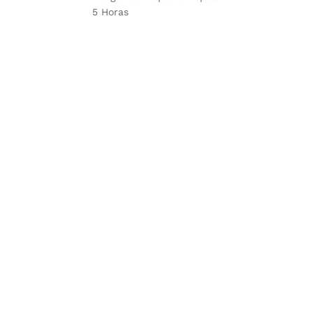
5 Horas