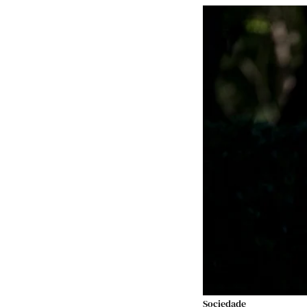
Sociedade