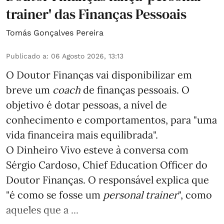
trainer' das Finanças Pessoais
Tomás Gonçalves Pereira
Publicado a
:
06 Agosto 2026, 13:13
O Doutor Finanças vai disponibilizar em
breve um
coach
de finanças pessoais. O
objetivo é dotar pessoas, a nível de
conhecimento e comportamentos, para "uma
vida financeira mais equilibrada".
O Dinheiro Vivo esteve à conversa com
Sérgio Cardoso, Chief Education Officer do
Doutor Finanças. O responsável explica que
"é como se fosse um
personal trainer
", como
aqueles que a ...