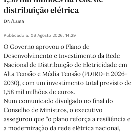
distribuição elétrica
DN/Lusa
Publicado a
:
06 Agosto 2026, 14:29
O Governo aprovou o Plano de
Desenvolvimento e Investimento da Rede
Nacional de Distribuição de Eletricidade em
Alta Tensão e Média Tensão (PDIRD-E 2026-
2030), com um investimento total previsto de
1,58 mil milhões de euros.
Num comunicado divulgado no final do
Conselho de Ministros, o executivo
assegurou que “o plano reforça a resiliência e
a modernização da rede elétrica nacional,