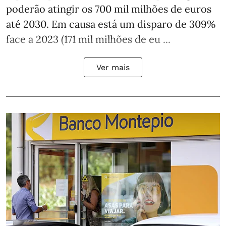
poderão atingir os 700 mil milhões de euros
até 2030. Em causa está um disparo de 309%
face a 2023 (171 mil milhões de eu ...
Ver mais