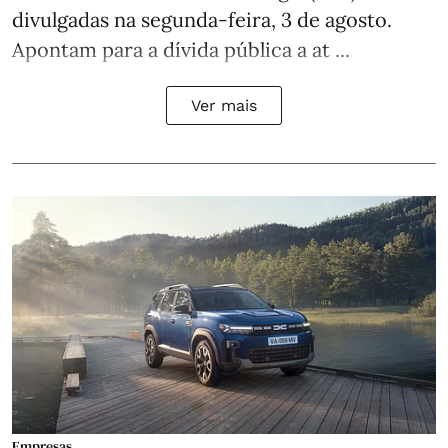
divulgadas na segunda-feira, 3 de agosto.
Apontam para a dívida pública a at ...
Ver mais
Empresas