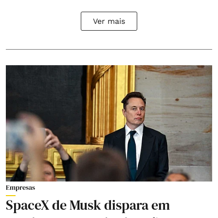
Ver mais
Empresas
SpaceX de Musk dispara em