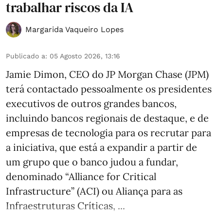
trabalhar riscos da IA
Margarida Vaqueiro Lopes
Publicado a
:
05 Agosto 2026, 13:16
Jamie Dimon, CEO do JP Morgan Chase (JPM)
terá contactado pessoalmente os presidentes
executivos de outros grandes bancos,
incluindo bancos regionais de destaque, e de
empresas de tecnologia para os recrutar para
a iniciativa, que está a expandir a partir de
um grupo que o banco judou a fundar,
denominado “Alliance for Critical
Infrastructure” (ACI) ou Aliança para as
Infraestruturas Críticas, ...