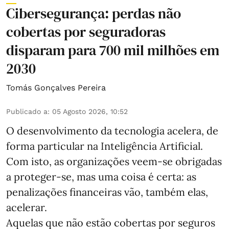
Cibersegurança: perdas não
cobertas por seguradoras
disparam para 700 mil milhões em
2030
Tomás Gonçalves Pereira
Publicado a
:
05 Agosto 2026, 10:52
O desenvolvimento da tecnologia acelera, de
forma particular na Inteligência Artificial.
Com isto, as organizações veem-se obrigadas
a proteger-se, mas uma coisa é certa: as
penalizações financeiras vão, também elas,
acelerar.
Aquelas que não estão cobertas por seguros