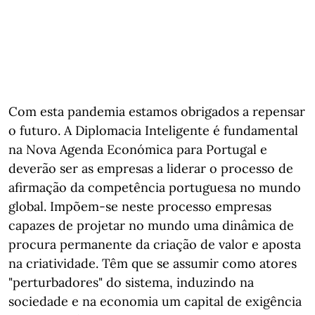
Com esta pandemia estamos obrigados a repensar
o futuro. A Diplomacia Inteligente é fundamental
na Nova Agenda Económica para Portugal e
deverão ser as empresas a liderar o processo de
afirmação da competência portuguesa no mundo
global. Impõem-se neste processo empresas
capazes de projetar no mundo uma dinâmica de
procura permanente da criação de valor e aposta
na criatividade. Têm que se assumir como atores
"perturbadores" do sistema, induzindo na
sociedade e na economia um capital de exigência