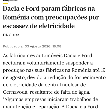
Dacia e Ford param fábricas na
Roménia com preocupações por
escassez de eletricidade
DN/Lusa
Publicado a
:
03 Agosto 2026, 16:08
As fabricantes automóveis Dacia e Ford
aceitaram voluntariamente suspender a
produção nas suas fábricas na Roménia até 19
de agosto, devido à redução do fornecimento
de eletricidade da central nuclear de
Cernavodă, resultante de falta de água.
"Algumas empresas iniciaram trabalhos de
manutenção e reparação. A Dacia e a Ford