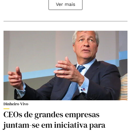
Ver mais
Dinheiro Vivo
CEOs de grandes empresas
juntam-se em iniciativa para