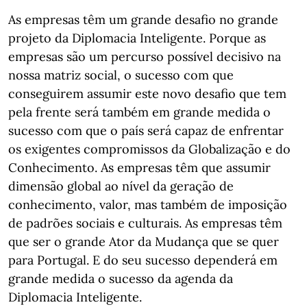
As empresas têm um grande desafio no grande
projeto da Diplomacia Inteligente. Porque as
empresas são um percurso possível decisivo na
nossa matriz social, o sucesso com que
conseguirem assumir este novo desafio que tem
pela frente será também em grande medida o
sucesso com que o país será capaz de enfrentar
os exigentes compromissos da Globalização e do
Conhecimento. As empresas têm que assumir
dimensão global ao nível da geração de
conhecimento, valor, mas também de imposição
de padrões sociais e culturais. As empresas têm
que ser o grande Ator da Mudança que se quer
para Portugal. E do seu sucesso dependerá em
grande medida o sucesso da agenda da
Diplomacia Inteligente.