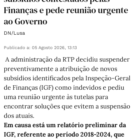
Finanças e pede reunião urgente
ao Governo
DN/Lusa
Publicado a
:
05 Agosto 2026, 13:13
A administração da RTP decidiu suspender
preventivamente a atribuição de novos
subsídios identificados pela Inspeção-Geral
de Finanças (IGF) como indevidos e pediu
uma reunião urgente às tutelas para
encontrar soluções que evitem a suspensão
dos atuais.
Em causa está um relatório preliminar da
IGF, referente ao período 2018-2024, que