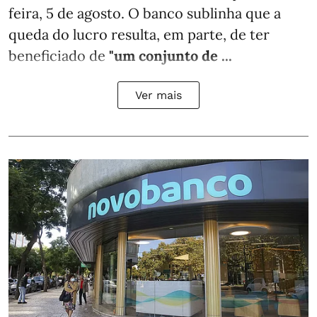
feira, 5 de agosto. O banco sublinha que a
queda do lucro resulta, em parte, de ter
beneficiado de
"um conjunto de ...
Ver mais