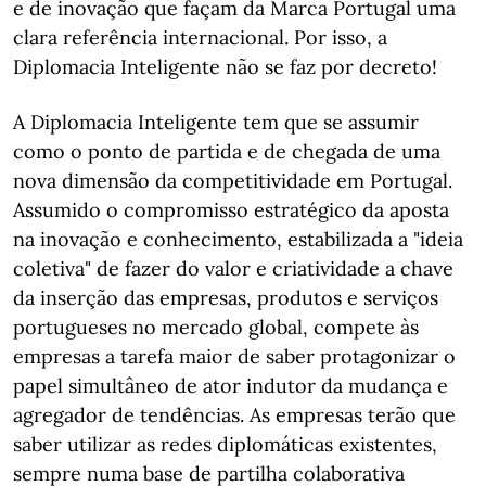
e de inovação que façam da Marca Portugal uma
clara referência internacional. Por isso, a
Diplomacia Inteligente não se faz por decreto!
A Diplomacia Inteligente tem que se assumir
como o ponto de partida e de chegada de uma
nova dimensão da competitividade em Portugal.
Assumido o compromisso estratégico da aposta
na inovação e conhecimento, estabilizada a "ideia
coletiva" de fazer do valor e criatividade a chave
da inserção das empresas, produtos e serviços
portugueses no mercado global, compete às
empresas a tarefa maior de saber protagonizar o
papel simultâneo de ator indutor da mudança e
agregador de tendências. As empresas terão que
saber utilizar as redes diplomáticas existentes,
sempre numa base de partilha colaborativa