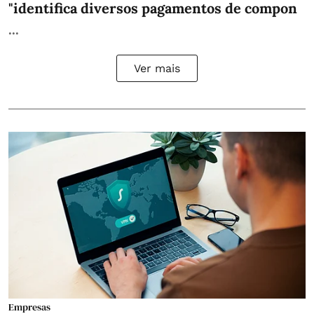
"identifica diversos pagamentos de compon
...
Ver mais
Empresas