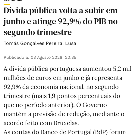
Dívida pública volta a subir em
junho e atinge 92,9% do PIB no
segundo trimestre
Tomás Gonçalves Pereira
,
Lusa
Publicado a
:
03 Agosto 2026, 20:35
A dívida pública portuguesa aumentou 5,2 mil
milhões de euros em junho e já representa
92,9% da economia nacional, no segundo
trimestre (mais 1,9 pontos percentuais do
que no período anterior). O Governo
mantém a previsão de redução, mediante o
acordo feito com Bruxelas.
As contas do Banco de Portugal (BdP) foram