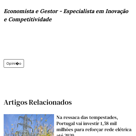
Economista e Gestor - Especialista em Inovação
e Competitividade
Opini�o
Artigos Relacionados
Na ressaca das tempestades,
Portugal vai investir 1,58 mil
milhões para reforçar rede elétrica
até 2030