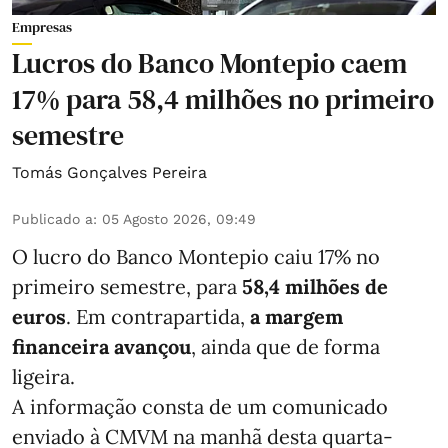
Empresas
Lucros do Banco Montepio caem
17% para 58,4 milhões no primeiro
semestre
Tomás Gonçalves Pereira
Publicado a
:
05 Agosto 2026, 09:49
O lucro do Banco Montepio caiu 17% no
primeiro semestre, para
58,4 milhões de
euros
. Em contrapartida,
a margem
financeira avançou
, ainda que de forma
ligeira.
A informação consta de um comunicado
enviado à CMVM na manhã desta quarta-