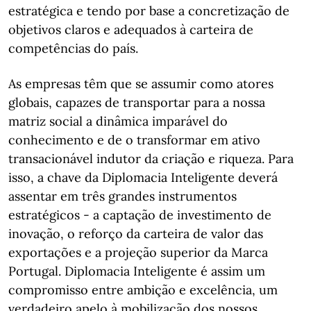
estratégica e tendo por base a concretização de
objetivos claros e adequados à carteira de
competências do país.
As empresas têm que se assumir como atores
globais, capazes de transportar para a nossa
matriz social a dinâmica imparável do
conhecimento e de o transformar em ativo
transacionável indutor da criação e riqueza. Para
isso, a chave da Diplomacia Inteligente deverá
assentar em três grandes instrumentos
estratégicos - a captação de investimento de
inovação, o reforço da carteira de valor das
exportações e a projeção superior da Marca
Portugal. Diplomacia Inteligente é assim um
compromisso entre ambição e excelência, um
verdadeiro apelo à mobilização dos nossos