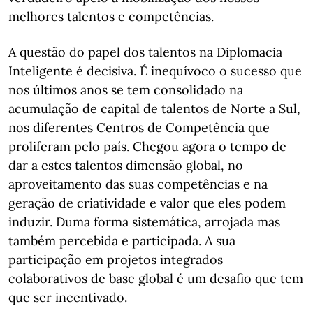
melhores talentos e competências.
A questão do papel dos talentos na Diplomacia
Inteligente é decisiva. É inequívoco o sucesso que
nos últimos anos se tem consolidado na
acumulação de capital de talentos de Norte a Sul,
nos diferentes Centros de Competência que
proliferam pelo país. Chegou agora o tempo de
dar a estes talentos dimensão global, no
aproveitamento das suas competências e na
geração de criatividade e valor que eles podem
induzir. Duma forma sistemática, arrojada mas
também percebida e participada. A sua
participação em projetos integrados
colaborativos de base global é um desafio que tem
que ser incentivado.