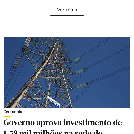
Ver mais
Economia
Governo aprova investimento de
1,58 mil milhões na rede de