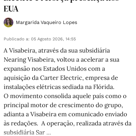
EUA
Margarida Vaqueiro Lopes
Publicado a
:
05 Agosto 2026, 14:55
A Visabeira, através da sua subsidiária
Nearing Visabeira, voltou a acelerar a sua
expansão nos Estados Unidos com a
aquisição da Carter Electric, empresa de
instalações elétricas sediada na Flórida.
O movimento consolida aquele país como o
principal motor de crescimento do grupo,
adianta a Visabeira em comunicado enviado
às redações. A operação, realizada através da
subsidiária Sar ...