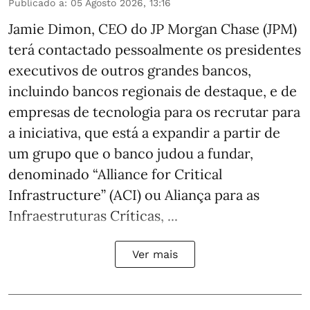
Publicado a
:
05 Agosto 2026, 13:16
Jamie Dimon, CEO do JP Morgan Chase (JPM)
terá contactado pessoalmente os presidentes
executivos de outros grandes bancos,
incluindo bancos regionais de destaque, e de
empresas de tecnologia para os recrutar para
a iniciativa, que está a expandir a partir de
um grupo que o banco judou a fundar,
denominado “Alliance for Critical
Infrastructure” (ACI) ou Aliança para as
Infraestruturas Críticas, ...
Ver mais