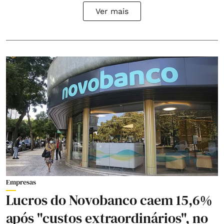
Ver mais
Empresas
Lucros do Novobanco caem 15,6%
após "custos extraordinários", no