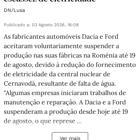
DN/Lusa
Publicado a
:
03 Agosto 2026, 16:08
As fabricantes automóveis Dacia e Ford
aceitaram voluntariamente suspender a
produção nas suas fábricas na Roménia até 19
de agosto, devido à redução do fornecimento
de eletricidade da central nuclear de
Cernavodă, resultante de falta de água.
"Algumas empresas iniciaram trabalhos de
manutenção e reparação. A Dacia e a Ford
suspenderam a produção desde hoje até 19
de agosto, o que represe ...
Ver mais