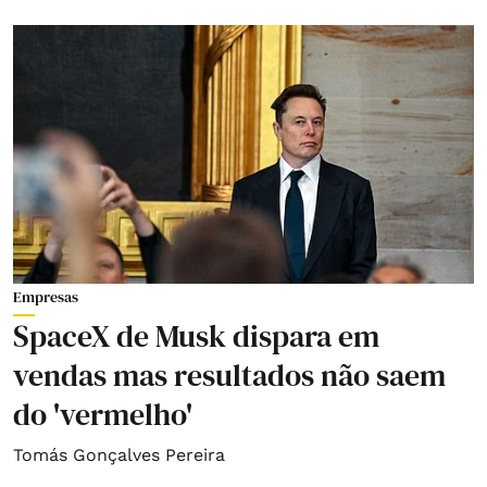
Empresas
SpaceX de Musk dispara em
vendas mas resultados não saem
do 'vermelho'
Tomás Gonçalves Pereira