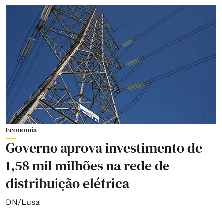
Economia
Governo aprova investimento de
1,58 mil milhões na rede de
distribuição elétrica
DN/Lusa