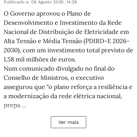
Publicado a
:
06 Agosto 2026, 14:29
O Governo aprovou o Plano de
Desenvolvimento e Investimento da Rede
Nacional de Distribuição de Eletricidade em
Alta Tensão e Média Tensão (PDIRD-E 2026-
2030), com um investimento total previsto de
1,58 mil milhões de euros.
Num comunicado divulgado no final do
Conselho de Ministros, o executivo
assegurou que “o plano reforça a resiliência e
a modernização da rede elétrica nacional,
prepa ...
Ver mais