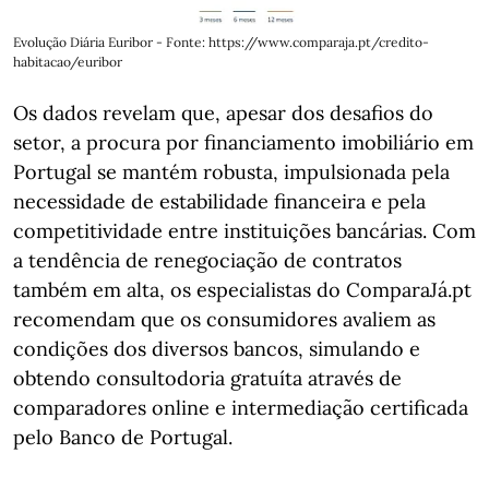
Evolução Diária Euribor - Fonte: https://www.comparaja.pt/credito-
habitacao/euribor
Os dados revelam que, apesar dos desafios do
setor, a procura por financiamento imobiliário em
Portugal se mantém robusta, impulsionada pela
necessidade de estabilidade financeira e pela
competitividade entre instituições bancárias. Com
a tendência de renegociação de contratos
também em alta, os especialistas do ComparaJá.pt
recomendam que os consumidores avaliem as
condições dos diversos bancos, simulando e
obtendo consultodoria gratuíta através de
comparadores online e intermediação certificada
pelo Banco de Portugal.