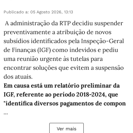
Publicado a
:
05 Agosto 2026, 13:13
A administração da RTP decidiu suspender
preventivamente a atribuição de novos
subsídios identificados pela Inspeção-Geral
de Finanças (IGF) como indevidos e pediu
uma reunião urgente às tutelas para
encontrar soluções que evitem a suspensão
dos atuais.
Em causa está um relatório preliminar da
IGF, referente ao período 2018-2024, que
"identifica diversos pagamentos de compon
...
Ver mais