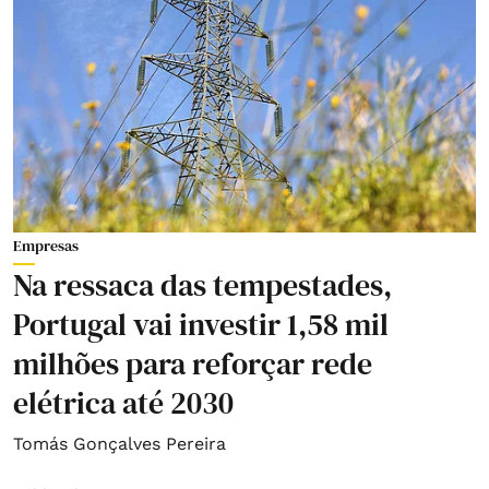
Empresas
Na ressaca das tempestades,
Portugal vai investir 1,58 mil
milhões para reforçar rede
elétrica até 2030
Tomás Gonçalves Pereira