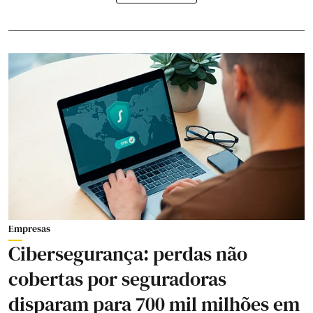
Empresas
Cibersegurança: perdas não
cobertas por seguradoras
disparam para 700 mil milhões em