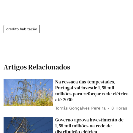
crédito habitação
Artigos Relacionados
Na ressaca das tempestades,
Portugal vai investir 1,58 mil
milhões para reforçar rede elétrica
até 2030
Tomás Gonçalves Pereira
8 Horas
Governo aprova investimento de
1,58 mil milhões na rede de
distribuição elétrica