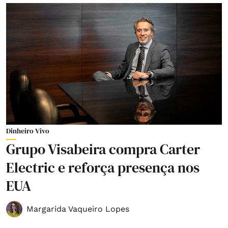
Dinheiro Vivo
Grupo Visabeira compra Carter
Electric e reforça presença nos
EUA
Margarida Vaqueiro Lopes