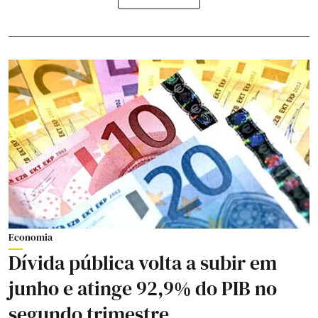
Economia
Dívida pública volta a subir em
junho e atinge 92,9% do PIB no
segundo trimestre