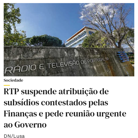
Sociedade
RTP suspende atribuição de
subsídios contestados pelas
Finanças e pede reunião urgente
ao Governo
DN/Lusa