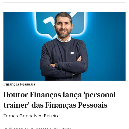
Finanças Pessoais
Doutor Finanças lança 'personal
trainer' das Finanças Pessoais
Tomás Gonçalves Pereira