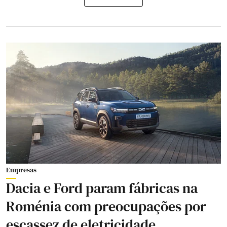
Empresas
Dacia e Ford param fábricas na
Roménia com preocupações por
escassez de eletricidade