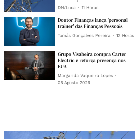
DN/Lusa
11 Horas
Doutor Finanças lança 'personal
trainer' das Finanças Pessoais
Tomás Gonçalves Pereira
12 Horas
Grupo Visabeira compra Carter
Electric e reforça presença nos
EUA
Margarida Vaqueiro Lopes
05 Agosto 2026