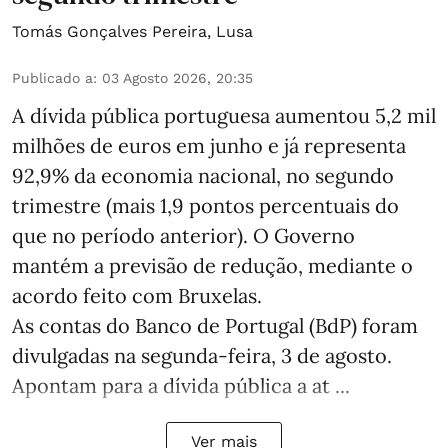
Tomás Gonçalves Pereira
,
Lusa
Publicado a
:
03 Agosto 2026, 20:35
A dívida pública portuguesa aumentou 5,2 mil
milhões de euros em junho e já representa
92,9% da economia nacional, no segundo
trimestre (mais 1,9 pontos percentuais do
que no período anterior). O Governo
mantém a previsão de redução, mediante o
acordo feito com Bruxelas.
As contas do Banco de Portugal (BdP) foram
divulgadas na segunda-feira, 3 de agosto.
Apontam para a dívida pública a at ...
Ver mais