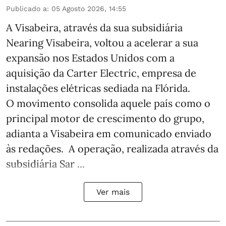
Publicado a
:
05 Agosto 2026, 14:55
A Visabeira, através da sua subsidiária
Nearing Visabeira, voltou a acelerar a sua
expansão nos Estados Unidos com a
aquisição da Carter Electric, empresa de
instalações elétricas sediada na Flórida.
O movimento consolida aquele país como o
principal motor de crescimento do grupo,
adianta a Visabeira em comunicado enviado
às redações. A operação, realizada através da
subsidiária Sar ...
Ver mais