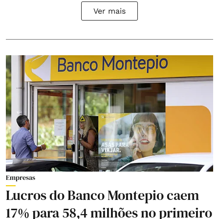
Ver mais
Empresas
Lucros do Banco Montepio caem
17% para 58,4 milhões no primeiro