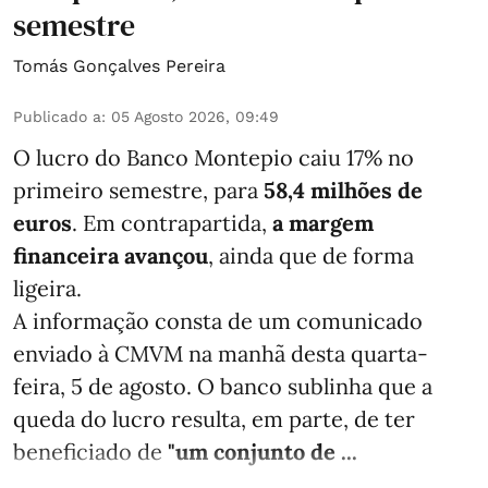
semestre
Tomás Gonçalves Pereira
Publicado a
:
05 Agosto 2026, 09:49
O lucro do Banco Montepio caiu 17% no
primeiro semestre, para
58,4 milhões de
euros
. Em contrapartida,
a margem
financeira avançou
, ainda que de forma
ligeira.
A informação consta de um comunicado
enviado à CMVM na manhã desta quarta-
feira, 5 de agosto. O banco sublinha que a
queda do lucro resulta, em parte, de ter
beneficiado de
"um conjunto de ...