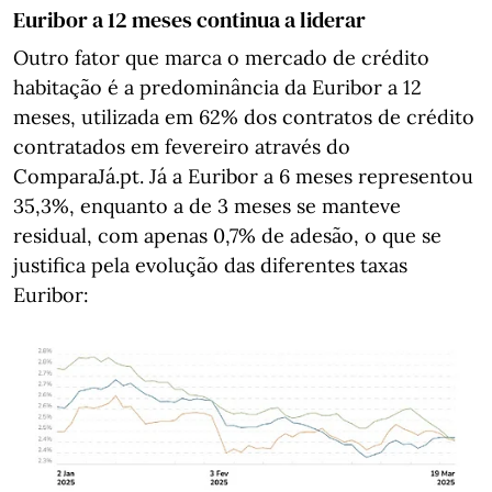
Euribor a 12 meses continua a liderar
Outro fator que marca o mercado de crédito
habitação é a predominância da Euribor a 12
meses, utilizada em 62% dos contratos de crédito
contratados em fevereiro através do
ComparaJá.pt. Já a Euribor a 6 meses representou
35,3%, enquanto a de 3 meses se manteve
residual, com apenas 0,7% de adesão, o que se
justifica pela evolução das diferentes taxas
Euribor: