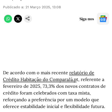
Publicado a
:
21 Março 2025, 13:08
Siga-nos
De acordo com o mais recente
relatório de
Crédito Habitação do ComparaJá.p
t, referente a
fevereiro de 2025, 73,3% dos novos contratos de
crédito foram celebrados com taxa mista,
reforçando a preferência por um modelo que
oferece estabilidade inicial e flexibilidade futura.