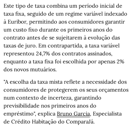
Este tipo de taxa combina um período inicial de
taxa fixa, seguido de um regime variável indexado
à Euribor, permitindo aos consumidores garantir
um custo fixo durante os primeiros anos do
contrato antes de se sujeitarem à evolução das
taxas de juro. Em contrapartida, a taxa variável
representou 24,7% dos contratos assinados,
enquanto a taxa fixa foi escolhida por apenas 2%
dos novos mutuários.
"A escolha da taxa mista reflete a necessidade dos
consumidores de protegerem os seus orçamentos
num contexto de incerteza, garantindo
previsibilidade nos primeiros anos do
empréstimo", explica
Bruno Garcia
, Especialista
de Crédito Habitação do ComparaJá.