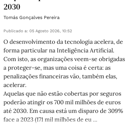
2030
Tomás Gonçalves Pereira
Publicado a
:
05 Agosto 2026, 10:52
O desenvolvimento da tecnologia acelera, de
forma particular na Inteligência Artificial.
Com isto, as organizações veem-se obrigadas
a proteger-se, mas uma coisa é certa: as
penalizações financeiras vão, também elas,
acelerar.
Aquelas que não estão cobertas por seguros
poderão atingir os 700 mil milhões de euros
até 2030. Em causa está um disparo de 309%
face a 2023 (171 mil milhões de eu ...