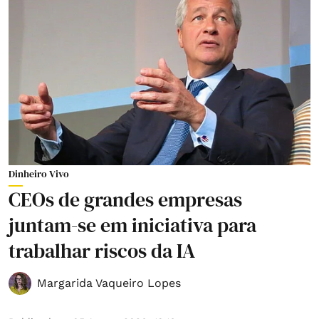
Dinheiro Vivo
CEOs de grandes empresas
juntam-se em iniciativa para
trabalhar riscos da IA
Margarida Vaqueiro Lopes