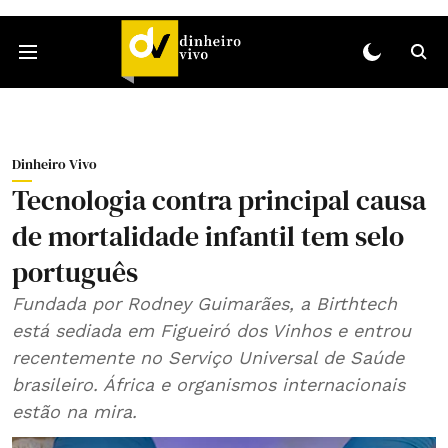
Dinheiro Vivo
Tecnologia contra principal causa
de mortalidade infantil tem selo
português
Fundada por Rodney Guimarães, a Birthtech
está sediada em Figueiró dos Vinhos e entrou
recentemente no Serviço Universal de Saúde
brasileiro. África e organismos internacionais
estão na mira.