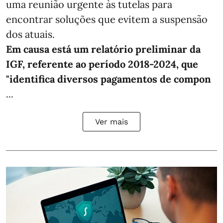
uma reunião urgente às tutelas para
encontrar soluções que evitem a suspensão
dos atuais.
Em causa está um relatório preliminar da
IGF, referente ao período 2018-2024, que
"identifica diversos pagamentos de compon
...
Ver mais