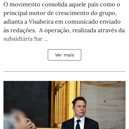
O movimento consolida aquele país como o
principal motor de crescimento do grupo,
adianta a Visabeira em comunicado enviado
às redações. A operação, realizada através da
subsidiária Sar ...
Ver mais