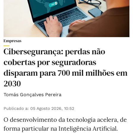
Empresas
Cibersegurança: perdas não
cobertas por seguradoras
disparam para 700 mil milhões em
2030
Tomás Gonçalves Pereira
Publicado a
:
05 Agosto 2026, 10:52
O desenvolvimento da tecnologia acelera, de
forma particular na Inteligência Artificial.