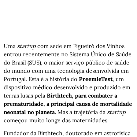
Uma
startup
com sede em Figueiró dos Vinhos
entrou recentemente no Sistema Único de Saúde
do Brasil (SUS), o maior serviço público de saúde
do mundo com uma tecnologia desenvolvida em
Portugal. Esta é a história do
PreemieTest
, um
dispositivo médico desenvolvido e produzido em
terras lusas pela
Birthtech,
para combater a
prematuridade, a principal causa de mortalidade
neonatal no planeta.
Mas a trajetória da
startup
começou muito longe das maternidades.
Fundador da Birthtech, doutorado em astrofísica