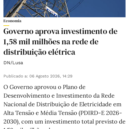
Economia
Governo aprova investimento de
1,58 mil milhões na rede de
distribuição elétrica
DN/Lusa
Publicado a
:
06 Agosto 2026, 14:29
O Governo aprovou o Plano de
Desenvolvimento e Investimento da Rede
Nacional de Distribuição de Eletricidade em
Alta Tensão e Média Tensão (PDIRD-E 2026-
2030), com um investimento total previsto de