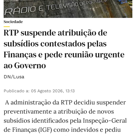
Sociedade
RTP suspende atribuição de
subsídios contestados pelas
Finanças e pede reunião urgente
ao Governo
DN/Lusa
Publicado a
:
05 Agosto 2026, 13:13
A administração da RTP decidiu suspender
preventivamente a atribuição de novos
subsídios identificados pela Inspeção-Geral
de Finanças (IGF) como indevidos e pediu