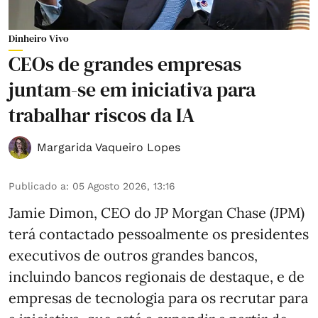
Dinheiro Vivo
CEOs de grandes empresas
juntam-se em iniciativa para
trabalhar riscos da IA
Margarida Vaqueiro Lopes
Publicado a
:
05 Agosto 2026, 13:16
Jamie Dimon, CEO do JP Morgan Chase (JPM)
terá contactado pessoalmente os presidentes
executivos de outros grandes bancos,
incluindo bancos regionais de destaque, e de
empresas de tecnologia para os recrutar para