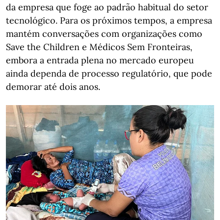
da empresa que foge ao padrão habitual do setor
tecnológico. Para os próximos tempos, a empresa
mantém conversações com organizações como
Save the Children e Médicos Sem Fronteiras,
embora a entrada plena no mercado europeu
ainda dependa de processo regulatório, que pode
demorar até dois anos.