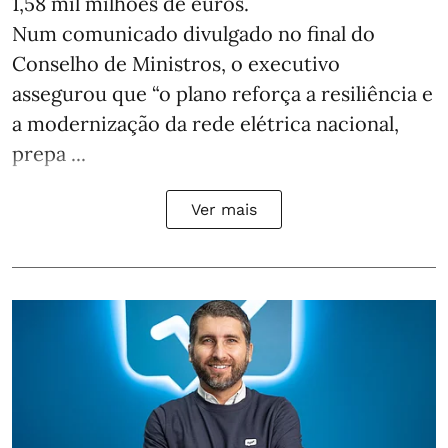
1,58 mil milhões de euros.
Num comunicado divulgado no final do
Conselho de Ministros, o executivo
assegurou que “o plano reforça a resiliência e
a modernização da rede elétrica nacional,
prepa ...
Ver mais