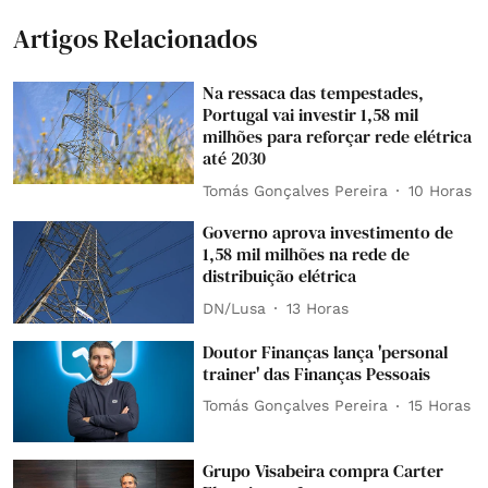
Artigos Relacionados
Na ressaca das tempestades,
Portugal vai investir 1,58 mil
milhões para reforçar rede elétrica
até 2030
Tomás Gonçalves Pereira
10 Horas
Governo aprova investimento de
1,58 mil milhões na rede de
distribuição elétrica
DN/Lusa
13 Horas
Doutor Finanças lança 'personal
trainer' das Finanças Pessoais
Tomás Gonçalves Pereira
15 Horas
Grupo Visabeira compra Carter