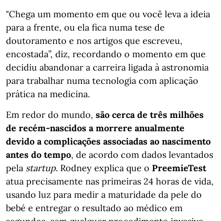
"Chega um momento em que ou você leva a ideia
para a frente, ou ela fica numa tese de
doutoramento e nos artigos que escreveu,
encostada”, diz, recordando o momento em que
decidiu abandonar a carreira ligada à astronomia
para trabalhar numa tecnologia com aplicação
prática na medicina.
Em redor do mundo,
são cerca de três milhões
de recém-nascidos a morrere anualmente
devido a complicações associadas ao nascimento
antes do tempo
, de acordo com dados levantados
pela
startup
. Rodney explica que o
PreemieTest
atua precisamente nas primeiras 24 horas de vida,
usando luz para medir a maturidade da pele do
bebé e entregar o resultado ao médico em