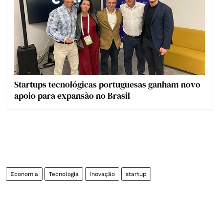
Startups tecnológicas portuguesas ganham novo
apoio para expansão no Brasil
Economia
Tecnologia
Inovação
startup