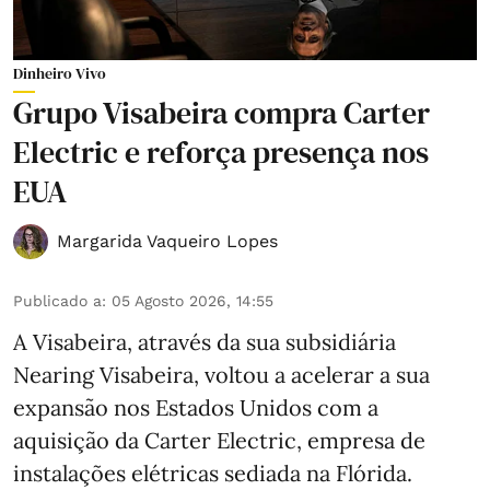
Dinheiro Vivo
Grupo Visabeira compra Carter
Electric e reforça presença nos
EUA
Margarida Vaqueiro Lopes
Publicado a
:
05 Agosto 2026, 14:55
A Visabeira, através da sua subsidiária
Nearing Visabeira, voltou a acelerar a sua
expansão nos Estados Unidos com a
aquisição da Carter Electric, empresa de
instalações elétricas sediada na Flórida.