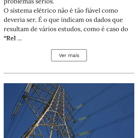
problemas sérios.
O sistema elétrico não é tão fiável como
deveria ser. É o que indicam os dados que
resultam de vários estudos, como é caso do
“Rel ...
Ver mais