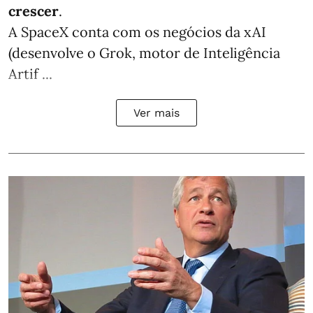
crescer
.
A SpaceX conta com os negócios da xAI
(desenvolve o Grok, motor de Inteligência
Artif ...
Ver mais