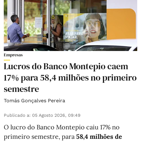
Empresas
Lucros do Banco Montepio caem
17% para 58,4 milhões no primeiro
semestre
Tomás Gonçalves Pereira
Publicado a
:
05 Agosto 2026, 09:49
O lucro do Banco Montepio caiu 17% no
primeiro semestre, para
58,4 milhões de