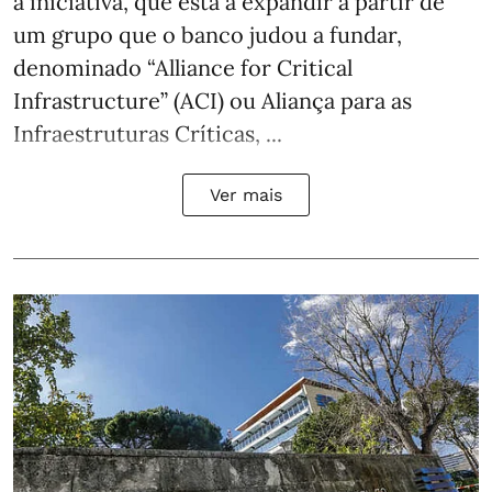
a iniciativa, que está a expandir a partir de
um grupo que o banco judou a fundar,
denominado “Alliance for Critical
Infrastructure” (ACI) ou Aliança para as
Infraestruturas Críticas, ...
Ver mais