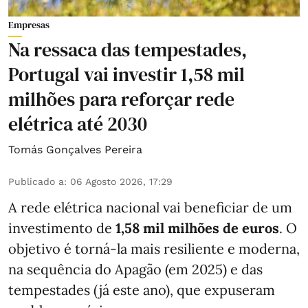
Empresas
Na ressaca das tempestades,
Portugal vai investir 1,58 mil
milhões para reforçar rede
elétrica até 2030
Tomás Gonçalves Pereira
Publicado a
:
06 Agosto 2026, 17:29
A rede elétrica nacional vai beneficiar de um
investimento de
1,58 mil milhões de euros
. O
objetivo é torná-la mais resiliente e moderna,
na sequência do Apagão (em 2025) e das
tempestades (já este ano), que expuseram