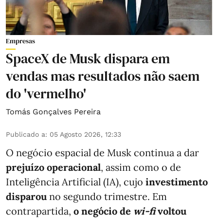
Empresas
SpaceX de Musk dispara em
vendas mas resultados não saem
do 'vermelho'
Tomás Gonçalves Pereira
Publicado a
:
05 Agosto 2026, 12:33
O negócio espacial de Musk continua a dar
prejuízo operacional
, assim como o de
Inteligência Artificial (IA), cujo
investimento
disparou
no segundo trimestre. Em
contrapartida,
o negócio de
wi-fi
voltou