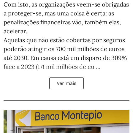
Com isto, as organizações veem-se obrigadas
a proteger-se, mas uma coisa é certa: as
penalizações financeiras vão, também elas,
acelerar.
Aquelas que não estão cobertas por seguros
poderão atingir os 700 mil milhões de euros
até 2030. Em causa está um disparo de 309%
face a 2023 (171 mil milhões de eu ...
Ver mais