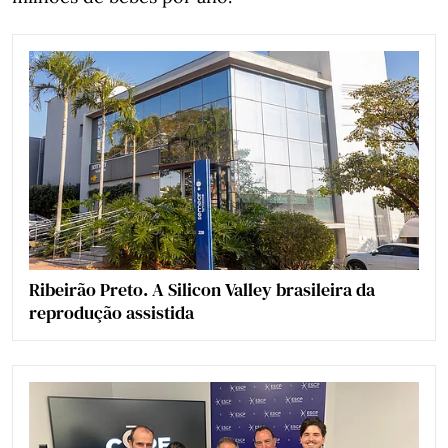
Ribeirão Preto. A Silicon Valley brasileira da
reprodução assistida