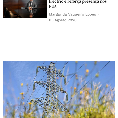
Electric e reforça presença nos
EUA
Margarida Vaqueiro Lopes
05 Agosto 2026