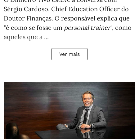
Sérgio Cardoso, Chief Education Officer do
Doutor Finanças. O responsável explica que
"é como se fosse um
personal trainer
", como
aqueles que a ...
Ver mais