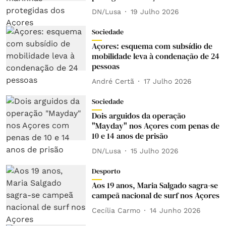
DN/Lusa
19 Julho 2026
Sociedade
Açores: esquema com subsídio de
mobilidade leva à condenação de 24
pessoas
André Certã
17 Julho 2026
Sociedade
Dois arguidos da operação
"Mayday" nos Açores com penas de
10 e 14 anos de prisão
DN/Lusa
15 Julho 2026
Desporto
Aos 19 anos, Maria Salgado sagra-se
campeã nacional de surf nos Açores
Cecília Carmo
14 Junho 2026