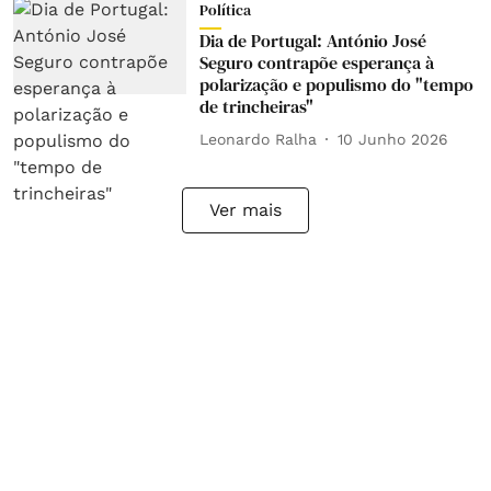
Política
Dia de Portugal: António José
Seguro contrapõe esperança à
polarização e populismo do "tempo
de trincheiras"
Leonardo Ralha
10 Junho 2026
Ver mais