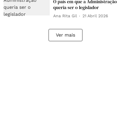
O país em que a Administração
queria ser o legislador
Ana Rita Gil
21 Abril 2026
Ver mais