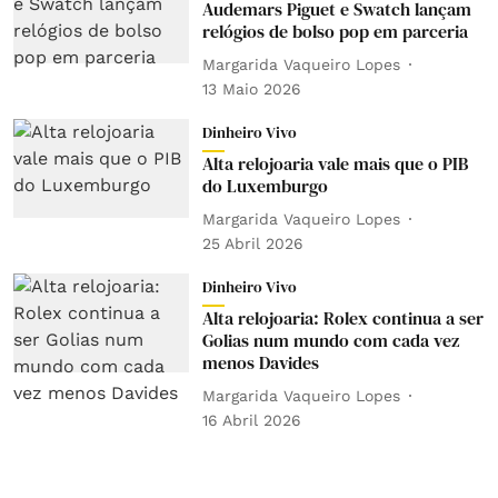
Audemars Piguet e Swatch lançam
relógios de bolso pop em parceria
Margarida Vaqueiro Lopes
13 Maio 2026
Dinheiro Vivo
Alta relojoaria vale mais que o PIB
do Luxemburgo
Margarida Vaqueiro Lopes
25 Abril 2026
Dinheiro Vivo
Alta relojoaria: Rolex continua a ser
Golias num mundo com cada vez
menos Davides
Margarida Vaqueiro Lopes
16 Abril 2026