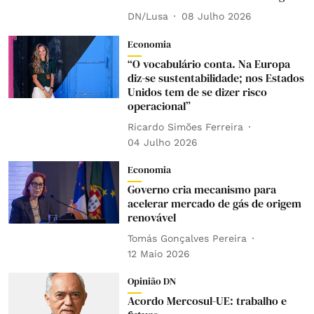
DN/Lusa
08 Julho 2026
Economia
“O vocabulário conta. Na Europa
diz-se sustentabilidade; nos Estados
Unidos tem de se dizer risco
operacional”
Ricardo Simões Ferreira
04 Julho 2026
Economia
Governo cria mecanismo para
acelerar mercado de gás de origem
renovável
Tomás Gonçalves Pereira
12 Maio 2026
Opinião DN
Acordo Mercosul-UE: trabalho e