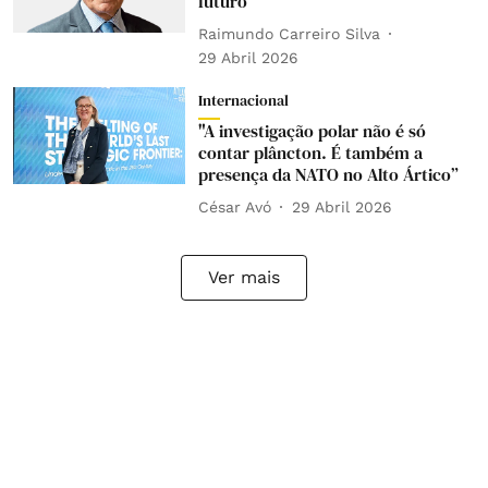
futuro
Raimundo Carreiro Silva
29 Abril 2026
Internacional
"A investigação polar não é só
contar plâncton. É também a
presença da NATO no Alto Ártico”
César Avó
29 Abril 2026
Ver mais