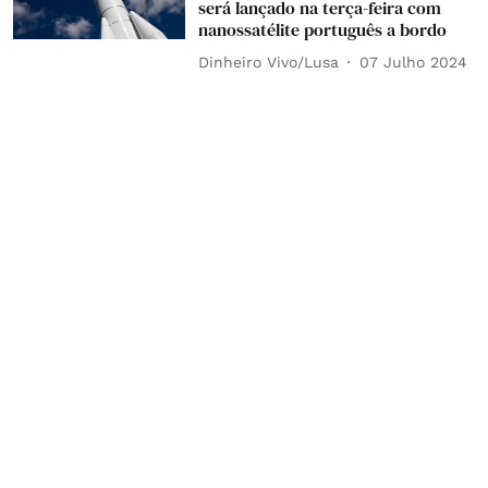
será lançado na terça-feira com
nanossatélite português a bordo
Dinheiro Vivo/Lusa
07 Julho 2024