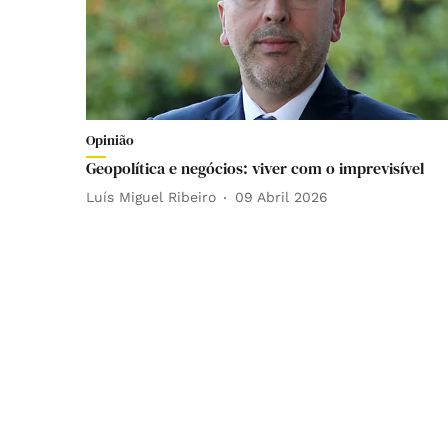
Opinião
Geopolítica e negócios: viver com o imprevisível
Luís Miguel Ribeiro
09 Abril 2026