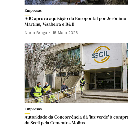
Empresas
AdC aprova aquisição da Europontal por Jerónimo
Martins, Visabeira e B&B
Nuno Braga
15 Maio 2026
Empresas
Autoridade da Concorrência dá 'luz verde' à compr
da Secil pela Cementos Molins