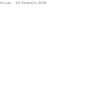
N/Lusa
04 Fevereiro 2026