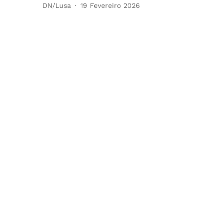
DN/Lusa
19 Fevereiro 2026