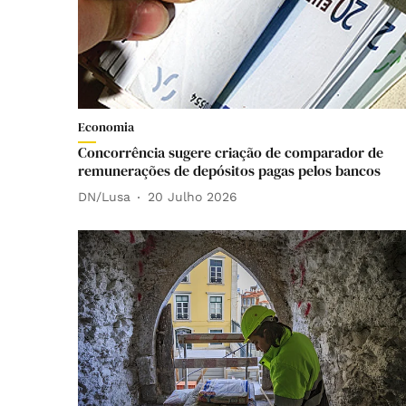
Economia
Concorrência sugere criação de comparador de
remunerações de depósitos pagas pelos bancos
DN/Lusa
20 Julho 2026