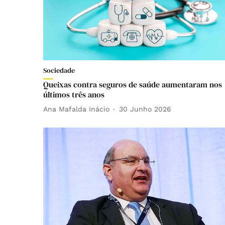
Sociedade
Queixas contra seguros de saúde aumentaram nos
últimos três anos
Ana Mafalda Inácio
30 Junho 2026