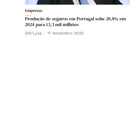
Empresas
Produção de seguros em Portugal sobe 20,8% em
2024 para 13,3 mil milhões
DN/Lusa
17 Novembro 2025