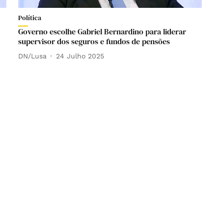
Política
Governo escolhe Gabriel Bernardino para liderar
supervisor dos seguros e fundos de pensões
DN/Lusa
24 Julho 2025