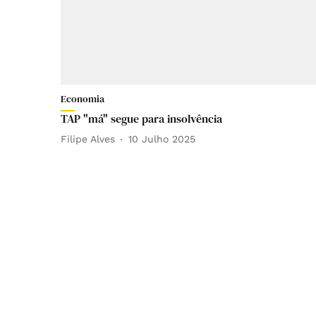
Economia
TAP "má" segue para insolvência
Filipe Alves
10 Julho 2025