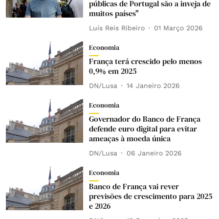
públicas de Portugal são a inveja de
muitos países"
Luís Reis Ribeiro
01 Março 2026
Economia
França terá crescido pelo menos
0,9% em 2025
DN/Lusa
14 Janeiro 2026
Economia
Governador do Banco de França
defende euro digital para evitar
ameaças à moeda única
DN/Lusa
06 Janeiro 2026
Economia
Banco de França vai rever
previsões de crescimento para 2025
e 2026