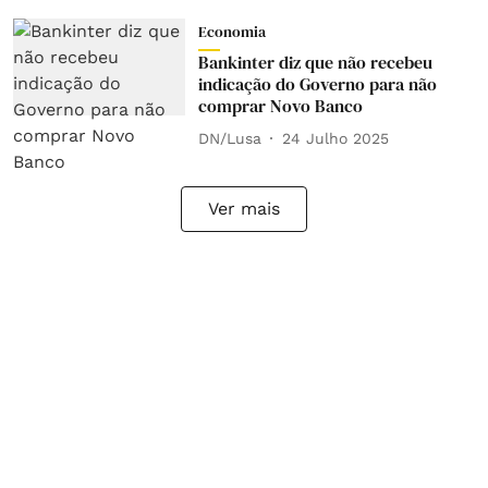
Economia
Bankinter diz que não recebeu
indicação do Governo para não
comprar Novo Banco
DN/Lusa
24 Julho 2025
Ver mais