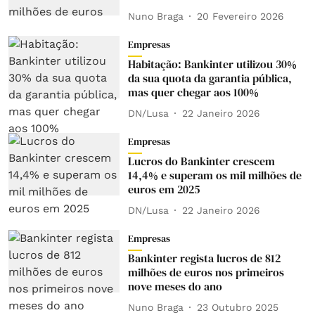
Nuno Braga
20 Fevereiro 2026
Empresas
Habitação: Bankinter utilizou 30%
da sua quota da garantia pública,
mas quer chegar aos 100%
DN/Lusa
22 Janeiro 2026
Empresas
Lucros do Bankinter crescem
14,4% e superam os mil milhões de
euros em 2025
DN/Lusa
22 Janeiro 2026
Empresas
Bankinter regista lucros de 812
milhões de euros nos primeiros
nove meses do ano
Nuno Braga
23 Outubro 2025