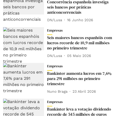
Concorrência espanhola investiga
seis bancos por práticas
anticoncorrenciais
DN/Lusa
16 Junho 2026
Empresas
Seis maiores bancos espanhóis com
lucros recorde de 10,9 mil milhões
no primeiro trimestre
DN/Lusa
05 Maio 2026
Empresas
Bankinter aumenta lucros em 7,6%
para 291 milhões no primeiro
trimestre
Nuno Braga
23 Abril 2026
Empresas
Bankinter leva a votação dividendo
recorde de 545 milhões de euros