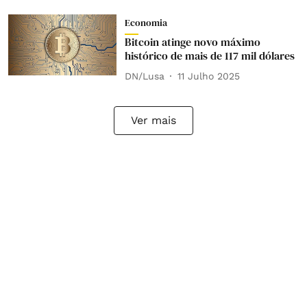
Economia
Bitcoin atinge novo máximo
histórico de mais de 117 mil dólares
DN/Lusa
11 Julho 2025
Ver mais