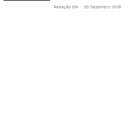
Redação DN
20 Dezembro 2019