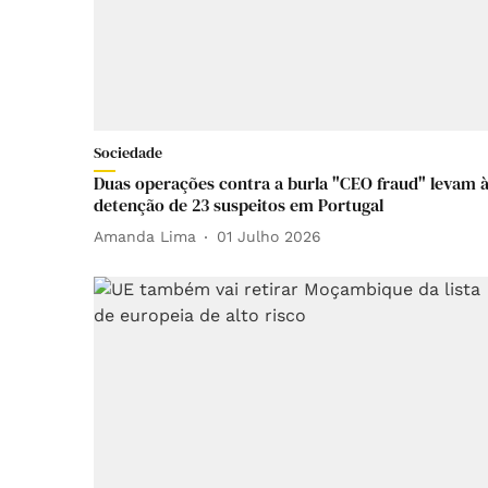
Sociedade
Duas operações contra a burla "CEO fraud" levam 
detenção de 23 suspeitos em Portugal
Amanda Lima
01 Julho 2026