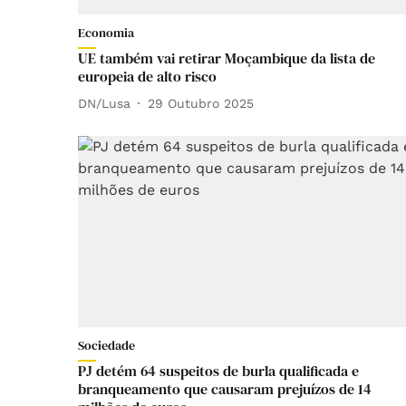
Economia
UE também vai retirar Moçambique da lista de
europeia de alto risco
DN/Lusa
29 Outubro 2025
Sociedade
PJ detém 64 suspeitos de burla qualificada e
branqueamento que causaram prejuízos de 14