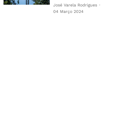
José Varela Rodrigues
04 Março 2024