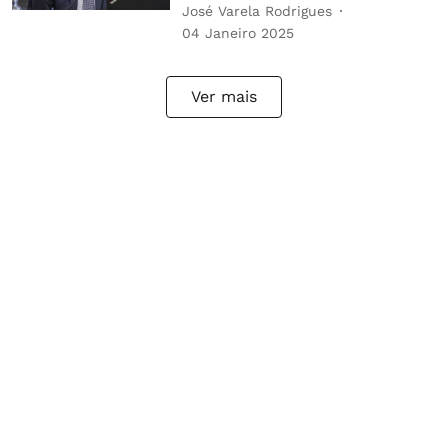
José Varela Rodrigues
04 Janeiro 2025
Ver mais