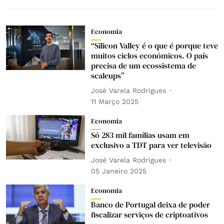
Economia
“Silicon Valley é o que é porque teve
muitos ciclos económicos. O país
precisa de um ecossistema de
scaleups”
José Varela Rodrigues
11 Março 2025
Economia
Só 283 mil famílias usam em
exclusivo a TDT para ver televisão
José Varela Rodrigues
05 Janeiro 2025
Economia
Banco de Portugal deixa de poder
fiscalizar serviços de criptoativos