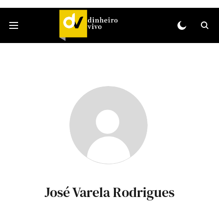
José Varela Rodrigues