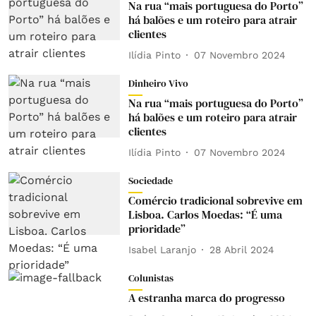
Na rua “mais portuguesa do Porto”
há balões e um roteiro para atrair
clientes
Ilídia Pinto
07 Novembro 2024
Dinheiro Vivo
Na rua “mais portuguesa do Porto”
há balões e um roteiro para atrair
clientes
Ilídia Pinto
07 Novembro 2024
Sociedade
Comércio tradicional sobrevive em
Lisboa. Carlos Moedas: “É uma
prioridade”
Isabel Laranjo
28 Abril 2024
Colunistas
A estranha marca do progresso