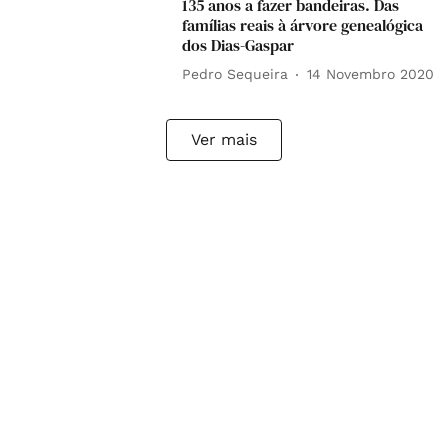
135 anos a fazer bandeiras. Das
famílias reais à árvore genealógica
dos Dias-Gaspar
Pedro Sequeira
14 Novembro 2020
Ver mais