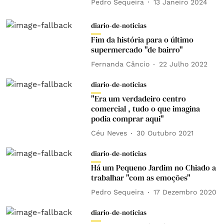
Pedro Sequeira
13 Janeiro 2024
diario-de-noticias
Fim da história para o último
supermercado "de bairro"
Fernanda Câncio
22 Julho 2022
diario-de-noticias
"Era um verdadeiro centro
comercial , tudo o que imagina
podia comprar aqui"
Céu Neves
30 Outubro 2021
diario-de-noticias
Há um Pequeno Jardim no Chiado a
trabalhar "com as emoções"
Pedro Sequeira
17 Dezembro 2020
diario-de-noticias