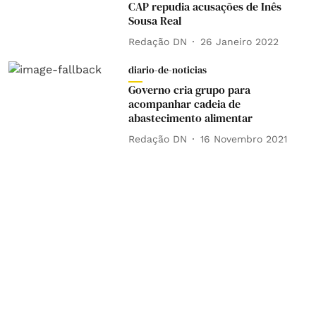
CAP repudia acusações de Inês
Sousa Real
Redação DN
26 Janeiro 2022
diario-de-noticias
Governo cria grupo para
acompanhar cadeia de
abastecimento alimentar
Redação DN
16 Novembro 2021