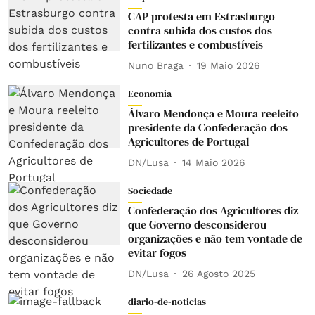
CAP protesta em Estrasburgo
contra subida dos custos dos
fertilizantes e combustíveis
Nuno Braga
19 Maio 2026
Economia
Álvaro Mendonça e Moura reeleito
presidente da Confederação dos
Agricultores de Portugal
DN/Lusa
14 Maio 2026
Sociedade
Confederação dos Agricultores diz
que Governo desconsiderou
organizações e não tem vontade de
evitar fogos
DN/Lusa
26 Agosto 2025
diario-de-noticias