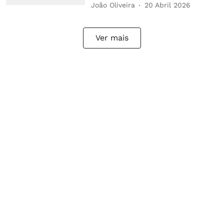
João Oliveira
20 Abril 2026
Ver mais