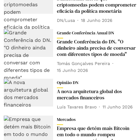
criptomoedas podem comprometer
eficácia da política monetária
DN/Lusa
18 Junho 2026
Grande Conferência Anual DN
Grande Conferência do DN. "O
dinheiro ainda precisa de conversar
com diferentes tipos de moeda"
Tomás Gonçalves Pereira
15 Junho 2026
Opinião DN
A nova arquitetura global dos
mercados financeiros
Luís Tavares Bravo
11 Junho 2026
Mercados
Empresa que detém mais Bitcoin
em todo o mundo rompeu