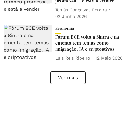
promessa... e está a vender
Tomás Gonçalves Pereira
02 Junho 2026
Economia
Fórum BCE volta a Sintra e na
ementa tem temas como
imigração, IA e criptoativos
Luís Reis Ribeiro
12 Maio 2026
Ver mais