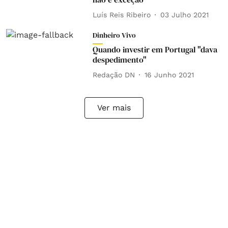
Luís Reis Ribeiro
03 Julho 2021
Dinheiro Vivo
Quando investir em Portugal "dava
despedimento"
Redação DN
16 Junho 2021
Ver mais