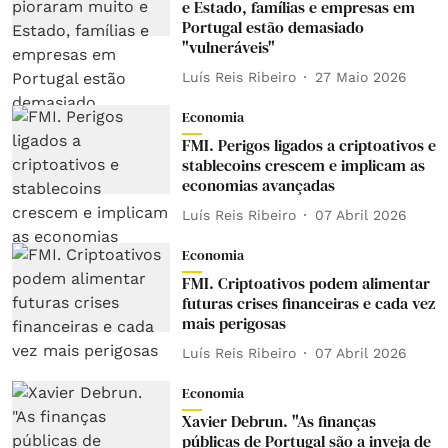
e Estado, famílias e empresas em
Portugal estão demasiado
"vulneráveis"
Luís Reis Ribeiro
27 Maio 2026
Economia
FMI. Perigos ligados a criptoativos e
stablecoins crescem e implicam as
economias avançadas
Luís Reis Ribeiro
07 Abril 2026
Economia
FMI. Criptoativos podem alimentar
futuras crises financeiras e cada vez
mais perigosas
Luís Reis Ribeiro
07 Abril 2026
Economia
Xavier Debrun. "As finanças
públicas de Portugal são a inveja de