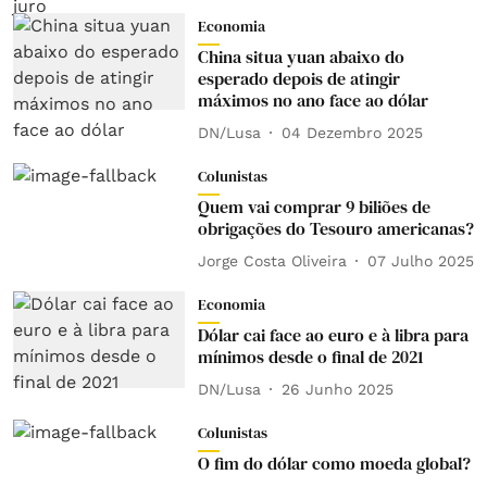
Economia
China situa yuan abaixo do
esperado depois de atingir
máximos no ano face ao dólar
DN/Lusa
04 Dezembro 2025
Colunistas
Quem vai comprar 9 biliões de
obrigações do Tesouro americanas?
Jorge Costa Oliveira
07 Julho 2025
Economia
Dólar cai face ao euro e à libra para
mínimos desde o final de 2021
DN/Lusa
26 Junho 2025
Colunistas
O fim do dólar como moeda global?