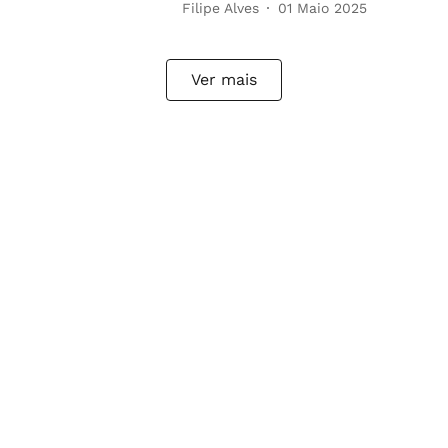
Filipe Alves
01 Maio 2025
Ver mais