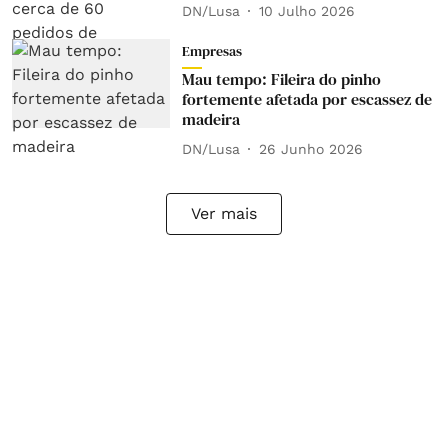
DN/Lusa
10 Julho 2026
Empresas
Mau tempo: Fileira do pinho
fortemente afetada por escassez de
madeira
DN/Lusa
26 Junho 2026
Ver mais