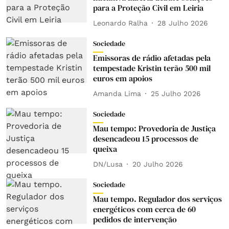
para a Proteção Civil em Leiria
Leonardo Ralha
28 Julho 2026
Sociedade
Emissoras de rádio afetadas pela
tempestade Kristin terão 500 mil
euros em apoios
Amanda Lima
25 Julho 2026
Sociedade
Mau tempo: Provedoria de Justiça
desencadeou 15 processos de
queixa
DN/Lusa
20 Julho 2026
Sociedade
Mau tempo. Regulador dos serviços
energéticos com cerca de 60
pedidos de intervenção