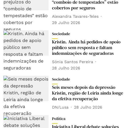
“comboio de tempestades” estão
cobertos por seguros
Alexandra Tavares-Teles
29 Julho 2026
Sociedade
Kristin. Ainda há pedidos de apoio
público sem resposta e faltam
indemnizações de seguradoras
Sónia Santos Pereira
28 Julho 2026
Sociedade
Seis meses depois da depressão
Kristin, região de Leiria ainda longe
da efetiva recuperação
DN/Lusa
28 Julho 2026
Política
Iniciativa Liberal debate soluções