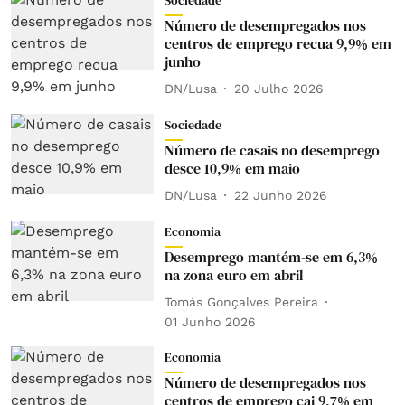
Sociedade
Número de desempregados nos
centros de emprego recua 9,9% em
junho
DN/Lusa
20 Julho 2026
Sociedade
Número de casais no desemprego
desce 10,9% em maio
DN/Lusa
22 Junho 2026
Economia
Desemprego mantém-se em 6,3%
na zona euro em abril
Tomás Gonçalves Pereira
01 Junho 2026
Economia
Número de desempregados nos
centros de emprego cai 9,7% em