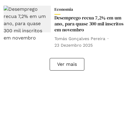
Economia
Desemprego recua 7,2% em um
ano, para quase 300 mil inscritos
em novembro
Tomás Gonçalves Pereira
23 Dezembro 2025
Ver mais