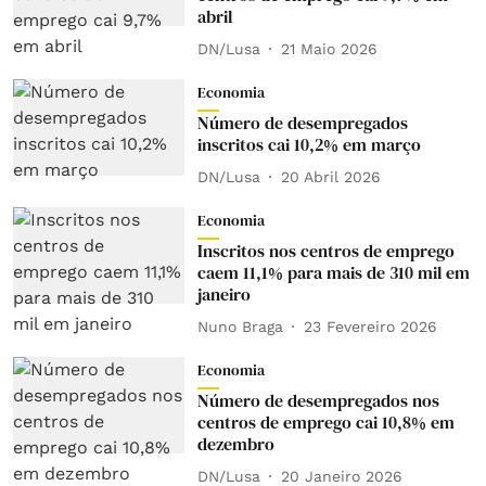
abril
DN/Lusa
21 Maio 2026
Economia
Número de desempregados
inscritos cai 10,2% em março
DN/Lusa
20 Abril 2026
Economia
Inscritos nos centros de emprego
caem 11,1% para mais de 310 mil em
janeiro
Nuno Braga
23 Fevereiro 2026
Economia
Número de desempregados nos
centros de emprego cai 10,8% em
dezembro
DN/Lusa
20 Janeiro 2026