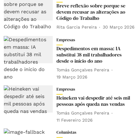
Breve reflexão sobre porque se
devem recusar as alterações ao
Código do Trabalho
Rita Garcia Pereira
30 Março 2026
Empresas
Despedimentos em massa: IA
substitui 38 mil trabalhadores
desde o início do ano
Tomás Gonçalves Pereira
19 Março 2026
Empresas
Heineken vai despedir até seis mil
pessoas após queda nas vendas
Tomás Gonçalves Pereira
11 Fevereiro 2026
Colunistas