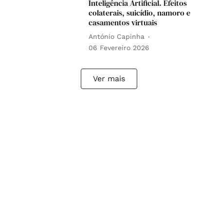
Inteligência Artificial. Efeitos
colaterais, suicídio, namoro e
casamentos virtuais
António Capinha
06 Fevereiro 2026
Ver mais