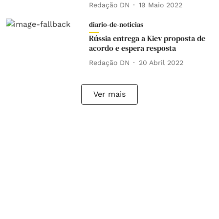
Redação DN
19 Maio 2022
diario-de-noticias
Rússia entrega a Kiev proposta de
acordo e espera resposta
Redação DN
20 Abril 2022
Ver mais