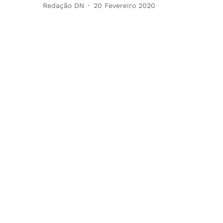
Redação DN
20 Fevereiro 2020