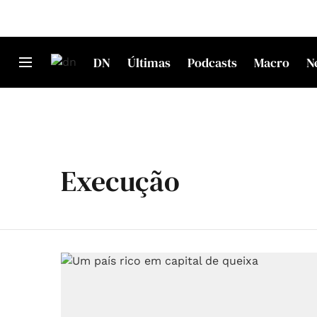
DN
Últimas
Podcasts
Macro
N
Execução