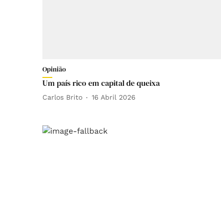
Opinião
Um país rico em capital de queixa
Carlos Brito
16 Abril 2026