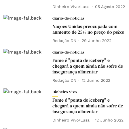
Dinheiro Vivo/Lusa
05 Agosto 2022
diario-de-noticias
Nações Unidas preocupada com
aumento de 25% no preço do peixe
Redação DN
29 Junho 2022
diario-de-noticias
Fome é "ponta de iceberg" e
chegará a quem ainda não sofre de
insegurança alimentar
Redação DN
12 Junho 2022
Dinheiro Vivo
Fome é "ponta de iceberg" e
chegará a quem ainda não sofre de
insegurança alimentar
Dinheiro Vivo/Lusa
12 Junho 2022