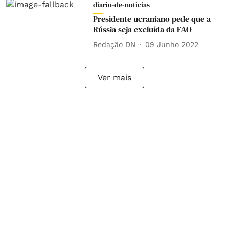
diario-de-noticias
Presidente ucraniano pede que a
Rússia seja excluída da FAO
Redação DN
09 Junho 2022
Ver mais