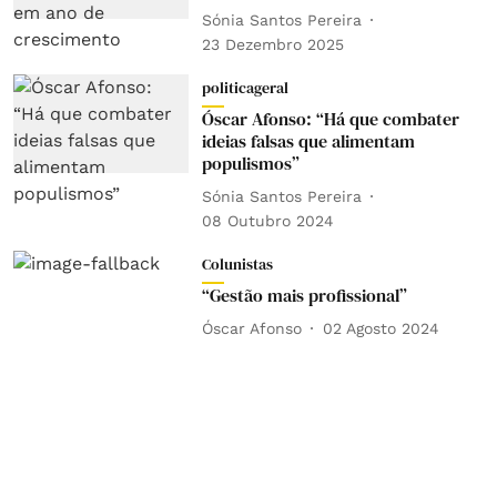
Sónia Santos Pereira
23 Dezembro 2025
politicageral
Óscar Afonso: “Há que combater
ideias falsas que alimentam
populismos”
Sónia Santos Pereira
08 Outubro 2024
Colunistas
“Gestão mais profissional”
Óscar Afonso
02 Agosto 2024