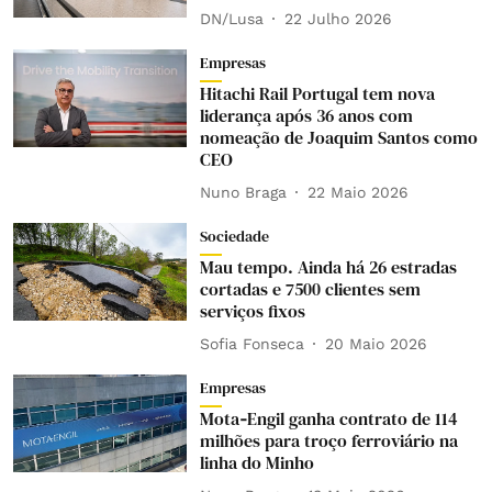
DN/Lusa
22 Julho 2026
Empresas
Hitachi Rail Portugal tem nova
liderança após 36 anos com
nomeação de Joaquim Santos como
CEO
Nuno Braga
22 Maio 2026
Sociedade
Mau tempo. Ainda há 26 estradas
cortadas e 7500 clientes sem
serviços fixos
Sofia Fonseca
20 Maio 2026
Empresas
Mota‑Engil ganha contrato de 114
milhões para troço ferroviário na
linha do Minho