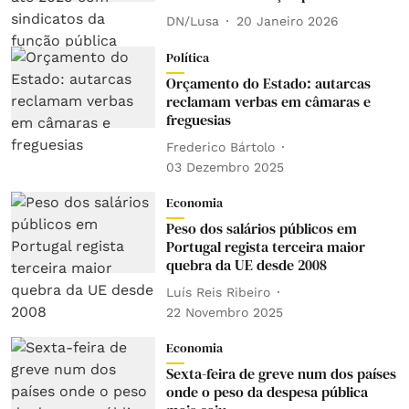
DN/Lusa
20 Janeiro 2026
Política
Orçamento do Estado: autarcas
reclamam verbas em câmaras e
freguesias
Frederico Bártolo
03 Dezembro 2025
Economia
Peso dos salários públicos em
Portugal regista terceira maior
quebra da UE desde 2008
Luís Reis Ribeiro
22 Novembro 2025
Economia
Sexta-feira de greve num dos países
onde o peso da despesa pública