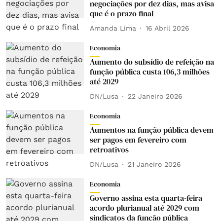
negociações por dez dias, mas avisa
que é o prazo final
Amanda Lima
16 Abril 2026
Economia
Aumento do subsídio de refeição na
função pública custa 106,3 milhões
até 2029
DN/Lusa
22 Janeiro 2026
Economia
Aumentos na função pública devem
ser pagos em fevereiro com
retroativos
DN/Lusa
21 Janeiro 2026
Economia
Governo assina esta quarta-feira
acordo plurianual até 2029 com
sindicatos da função pública