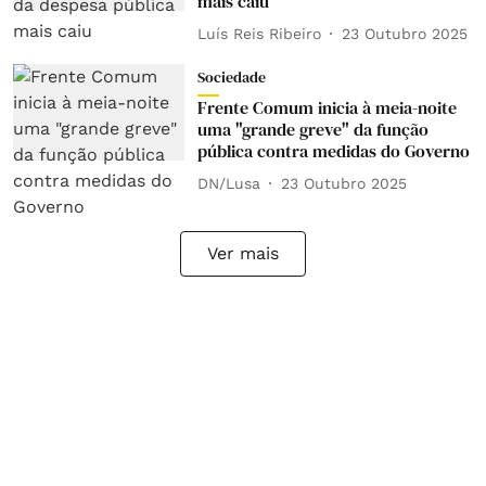
mais caiu
Luís Reis Ribeiro
23 Outubro 2025
Sociedade
Frente Comum inicia à meia-noite
uma "grande greve" da função
pública contra medidas do Governo
DN/Lusa
23 Outubro 2025
Ver mais