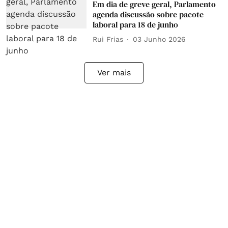
Em dia de greve geral, Parlamento
agenda discussão sobre pacote
laboral para 18 de junho
Rui Frias
03 Junho 2026
Ver mais