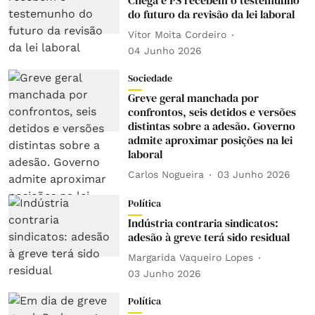
do futuro da revisão da lei laboral
Vítor Moita Cordeiro
04 Junho 2026
Sociedade
Greve geral manchada por
confrontos, seis detidos e versões
distintas sobre a adesão. Governo
admite aproximar posições na lei
laboral
Carlos Nogueira
03 Junho 2026
Política
Indústria contraria sindicatos:
adesão à greve terá sido residual
Margarida Vaqueiro Lopes
03 Junho 2026
Política