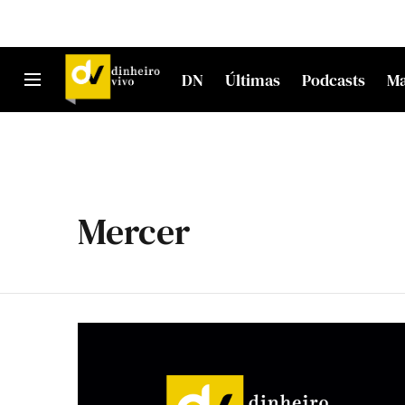
DN
Últimas
Podcasts
M
Mercer