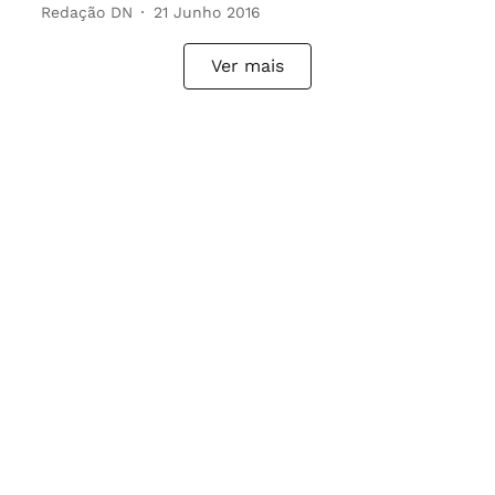
Redação DN
21 Junho 2016
Ver mais