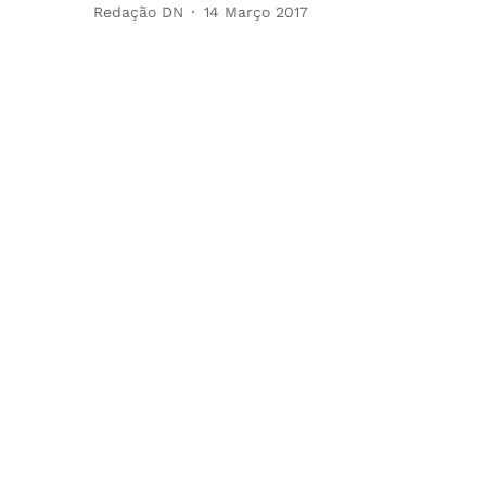
Redação DN
14 Março 2017