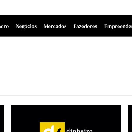
acro
Negócios
Mercados
Fazedores
Empreende