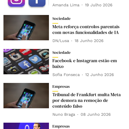
Amanda Lima
19 Julho 2026
Sociedade
Meta reforça controlos parentais
com novas funcionalidades de IA
DN/Lusa
18 Junho 2026
Sociedade
Facebook e Instagram estão em
baixo
Sofia Fonseca
12 Junho 2026
Empresas
Tribunal de Frankfurt multa Meta
por demora na remoção de
conteúdo falso
Nuno Braga
08 Junho 2026
Empresas