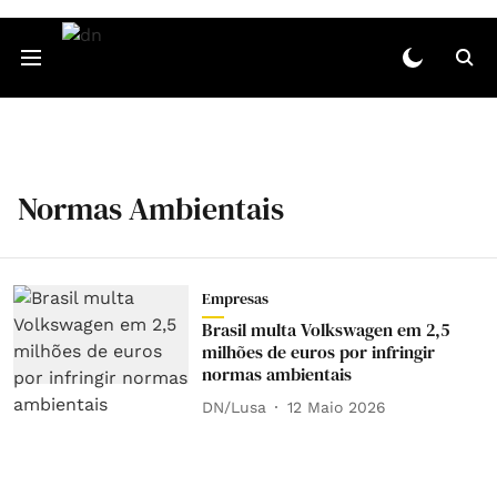
Normas Ambientais
Empresas
Brasil multa Volkswagen em 2,5
milhões de euros por infringir
normas ambientais
DN/Lusa
12 Maio 2026