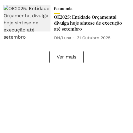
Economia
OE2025: Entidade Orçamental
divulga hoje síntese de execução
até setembro
DN/Lusa
31 Outubro 2025
Ver mais