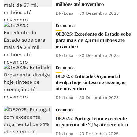
milhões até novembro
DN/Lusa
30 Dezembro 2025
Economia
OE2025: Excedente do Estado sobe
para mais de 2,8 mil milhões até
novembro
DN/Lusa
30 Dezembro 2025
Economia
OE2025: Entidade Orçamental
divulga hoje síntese de execução
até novembro
DN/Lusa
30 Dezembro 2025
Economia
OE2025: Portugal com excedente
orçamental de 2,1% até setembro
DN/Lusa
23 Dezembro 2025