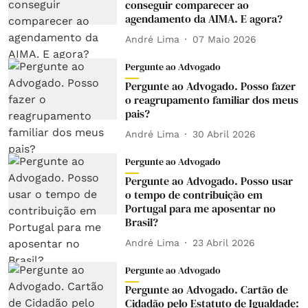
conseguir comparecer ao
agendamento da AIMA. E agora?
André Lima
07 Maio 2026
Pergunte ao Advogado
Pergunte ao Advogado. Posso fazer
o reagrupamento familiar dos meus
pais?
André Lima
30 Abril 2026
Pergunte ao Advogado
Pergunte ao Advogado. Posso usar
o tempo de contribuição em
Portugal para me aposentar no
Brasil?
André Lima
23 Abril 2026
Pergunte ao Advogado
Pergunte ao Advogado. Cartão de
Cidadão pelo Estatuto de Igualdade: