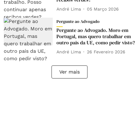
André Lima
05 Março 2026
Pergunte ao Advogado
Pergunte ao Advogado. Moro em
Portugal, mas quero trabalhar em
outro pais da UE, como pedir visto?
André Lima
26 Fevereiro 2026
Ver mais