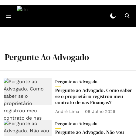
Pergunte Ao Advogado
Pergunte ao Advogado
Pergunte ao Advogado. Como saber
se o proprietário registrou meu
contrato de nas Finanças?
André Lima
09 Julho 2026
Pergunte ao Advogado
Pergunte ao Advogado. Não vou