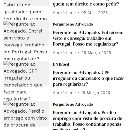
quem tem direito e como pedir?
André Lima
02 Abril 2026
Pergunte ao Advogado
Pergunte ao Advogado. Entrei sem
visto e consegui trabalho em
Portugal. Posso me regularizar?
André Lima
26 Março 2026
DN Brasil
Pergunte ao Advogado. CPF
irregular ou cancelado: o que fazer
para regularizar?
André Lima
19 Março 2026
Pergunte ao Advogado
Pergunte ao Advogado. Perdi o
emprego com visto de procura de
trabalho. Posso continuar apenas
recibos verdes?