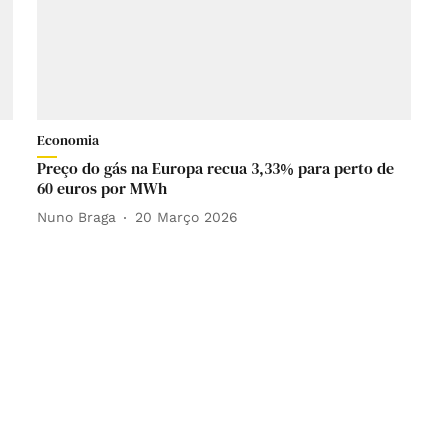
Economia
Preço do gás na Europa recua 3,33% para perto de
60 euros por MWh
Nuno Braga
20 Março 2026