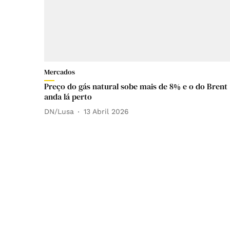
Mercados
Preço do gás natural sobe mais de 8% e o do Brent
anda lá perto
DN/Lusa
13 Abril 2026