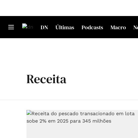
DN
Últimas
Podcasts
Macro
N
Receita