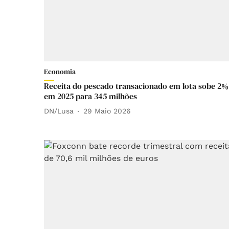
Economia
Receita do pescado transacionado em lota sobe 2%
em 2025 para 345 milhões
DN/Lusa
29 Maio 2026