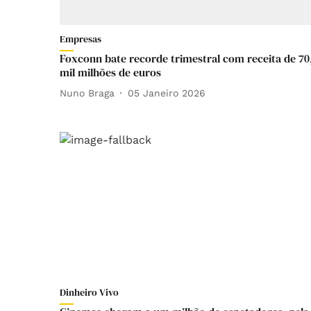
Empresas
Foxconn bate recorde trimestral com receita de 70
mil milhões de euros
Nuno Braga
05 Janeiro 2026
Dinheiro Vivo