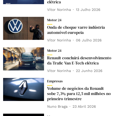
elétrica
Vítor Norinha
13 Julho 2026
Motor 24
Onda de choque varre indústria
automóvel europeia
Vítor Norinha
06 Julho 2026
Motor 24
Renault concluirá desenvolvimento
da Trafic Van E-Tech elétrica
Vítor Norinha
22 Junho 2026
Empresas
Volume de negócios da Renault
sobe 7,3% para 12,5 mil milhões no
primeiro trimestre
Nuno Braga
23 Abril 2026